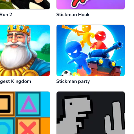
Run 2
Stickman Hook
gest Kingdom
Stickman party