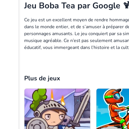
Jeu Boba Tea par Google 
Ce jeu est un excellent moyen de rendre hommage 
dans le monde entier, et de s’amuser à préparer d
personnages amusants. Le jeu conquiert par sa sim
musique agréable. Ce n’est pas seulement amusant, 
éducatif, vous immergeant dans l’histoire et la cult
Volume
20%
Plus de jeux