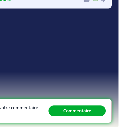
Commentaire
Annuler
votre commentaire
Commentaire