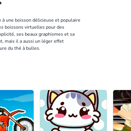

à une boisson délicieuse et populaire
es boissons virtuelles pour des
plicité, ses beaux graphismes et sa
mais il a aussi un léger effet
ure du thé à bulles.