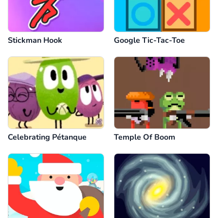
Stickman Hook
Google Tic-Tac-Toe
Celebrating Pétanque
Temple Of Boom