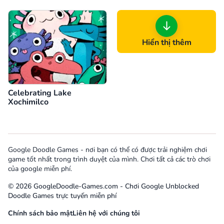
Hiển thị thêm
Celebrating Lake
Xochimilco
Google Doodle Games - nơi bạn có thể có được trải nghiệm chơi
game tốt nhất trong trình duyệt của mình. Chơi tất cả các trò chơi
của google miễn phí.
© 2026 GoogleDoodle-Games.com - Chơi Google Unblocked
Doodle Games trực tuyến miễn phí
Chính sách bảo mật
Liên hệ với chúng tôi