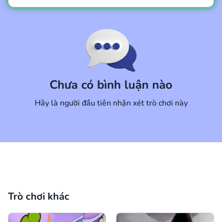
Bình luận
Hủy
Chưa có bình luận nào
Hãy là người đầu tiên nhận xét trò chơi này
Trò chơi khác