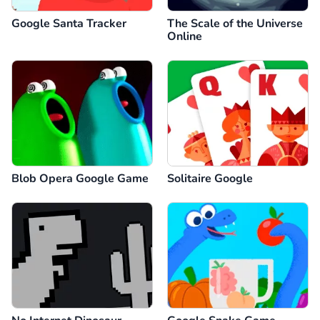
Google Santa Tracker
The Scale of the Universe
Online
Blob Opera Google Game
Solitaire Google