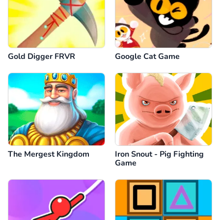
Gold Digger FRVR
Google Cat Game
The Mergest Kingdom
Iron Snout - Pig Fighting
Game