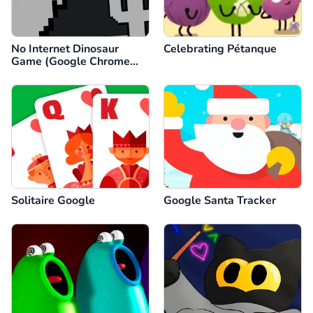
No Internet Dinosaur
Celebrating Pétanque
Game (Google Chrome
Dino)
Solitaire Google
Google Santa Tracker