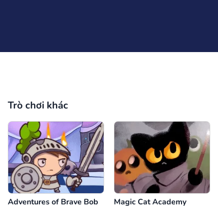
Trò chơi khác
Adventures of Brave Bob
Magic Cat Academy