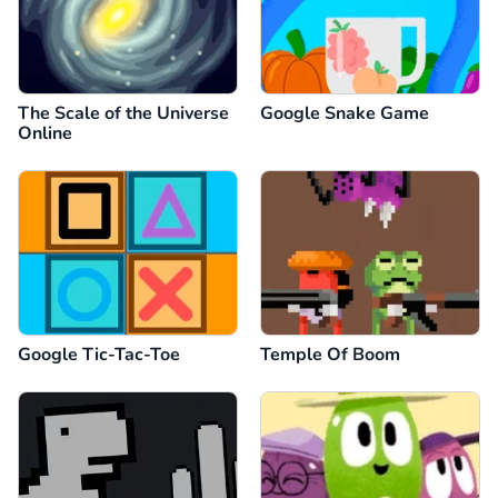
The Scale of the Universe
Google Snake Game
Online
Google Tic-Tac-Toe
Temple Of Boom