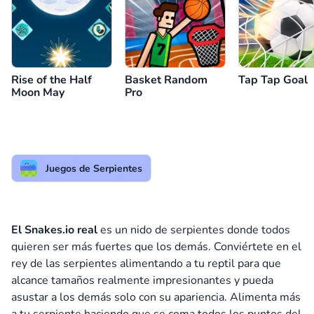
Rise of the Half
Basket Random
Tap Tap Goal
Moon May
Pro
Juegos de Serpientes
El Snakes.io real
es un nido de serpientes donde todos
quieren ser más fuertes que los demás. Conviértete en el
rey de las serpientes alimentando a tu reptil para que
alcance tamaños realmente impresionantes y pueda
asustar a los demás solo con su apariencia. Alimenta más