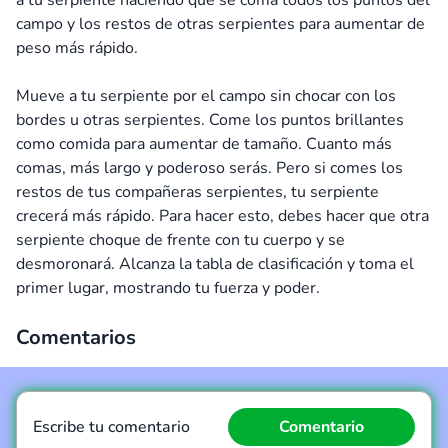
a tu serpiente haciendo que se coma todos los puntos del
campo y los restos de otras serpientes para aumentar de
peso más rápido.
Mueve a tu serpiente por el campo sin chocar con los
bordes u otras serpientes. Come los puntos brillantes
como comida para aumentar de tamaño. Cuanto más
comas, más largo y poderoso serás. Pero si comes los
restos de tus compañeras serpientes, tu serpiente
crecerá más rápido. Para hacer esto, debes hacer que otra
serpiente choque de frente con tu cuerpo y se
desmoronará. Alcanza la tabla de clasificación y toma el
primer lugar, mostrando tu fuerza y poder.
Comentarios
Escribe tu comentario
Comentario