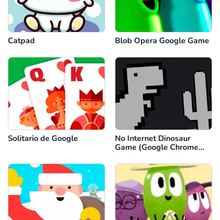
Catpad
Blob Opera Google Game
Solitario de Google
No Internet Dinosaur
Game (Google Chrome
Dino)