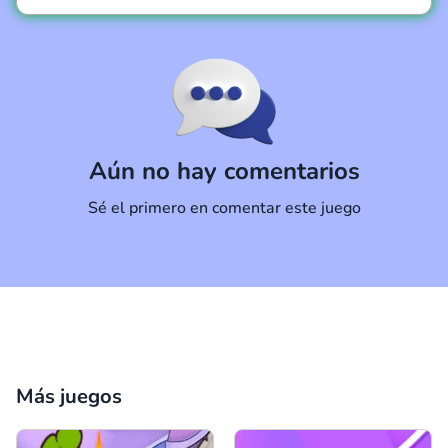
Comentario
Cancelar
Aún no hay comentarios
Sé el primero en comentar este juego
Más juegos