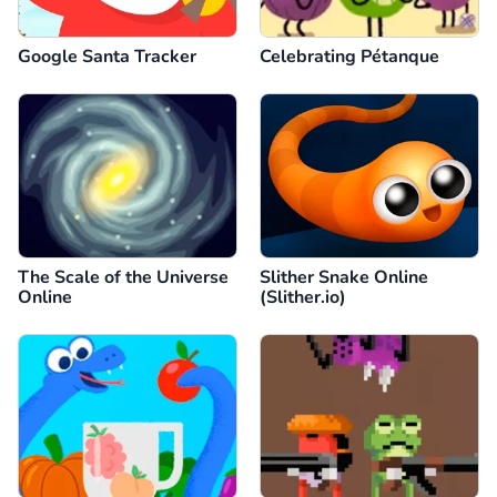
Google Santa Tracker
Celebrating Pétanque
The Scale of the Universe
Slither Snake Online
Online
(Slither.io)