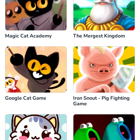
Magic Cat Academy
The Mergest Kingdom
Google Cat Game
Iron Snout - Pig Fighting
Game