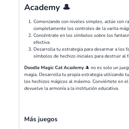
Academy 🎩
Comenzando con niveles simples, actúe con ra
completamente los controles de la varita mág
Concéntrate en los símbolos sobre los fantas
efectiva
Desarrolla tu estrategia para desarmar a los
símbolos de hechizo iniciales para destruir al
Doodle Magic Cat Academy
🎩 no es solo un jueg
magia. Desarrolla tu propia estrategia utilizando 
los hechizos mágicos al máximo. Conviértete en e
devuelve la armonía a la institución educativa.
Volume
20%
Más juegos