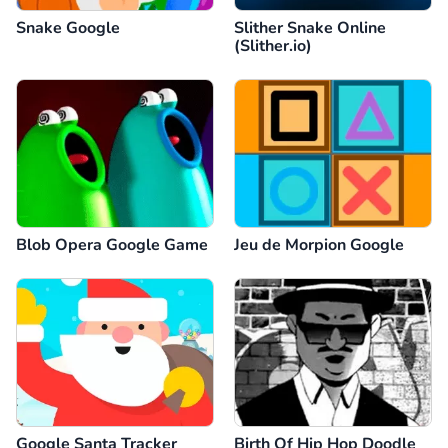
Snake Google
Slither Snake Online
(Slither.io)
Blob Opera Google Game
Jeu de Morpion Google
Google Santa Tracker
Birth Of Hip Hop Doodle