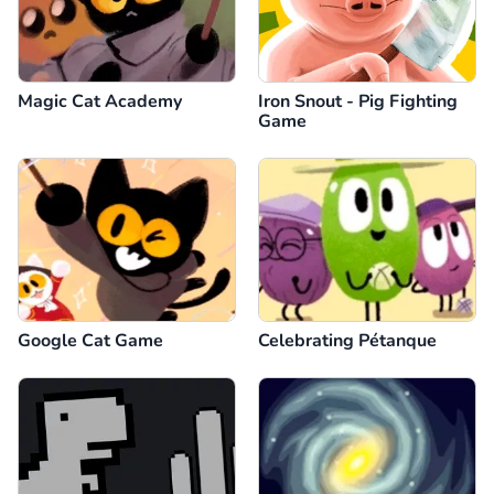
Magic Cat Academy
Iron Snout - Pig Fighting
Game
Google Cat Game
Celebrating Pétanque