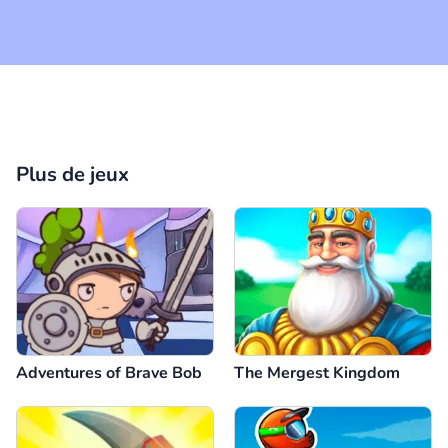
Plus de jeux
Adventures of Brave Bob
The Mergest Kingdom