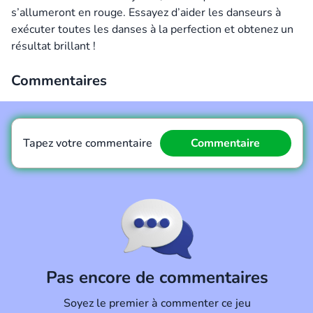
s’allumeront en rouge. Essayez d’aider les danseurs à
exécuter toutes les danses à la perfection et obtenez un
résultat brillant !
Commentaires
Tapez votre commentaire
Commentaire
Commentaire
Annuler
Pas encore de commentaires
Soyez le premier à commenter ce jeu