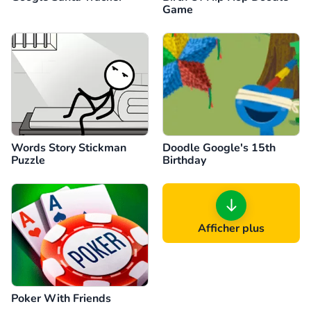
Game
Words Story Stickman
Doodle Google's 15th
Puzzle
Birthday
Afficher plus
Poker With Friends