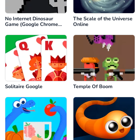
No Internet Dinosaur
The Scale of the Universe
Game (Google Chrome
Online
Dino)
Solitaire Google
Temple Of Boom