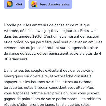
Mini
Jeux d’anniversaire
Doodle pour les amateurs de danse et de musique
rythmée, dédié au swing, qui a vu le jour aux États-Unis
dans les années 1930. C’est un jeu amusant de réaction
et de précision qui peut être joué seul ou avec un ami. Les
événements du jeu se déroulent sur la légendaire piste
de danse du Savoy, où se réunissaient autrefois plus de 4
000 danseurs.
Dans le jeu, les couples exécutent des danses swing
énergiques sur divers airs, et votre tâche consiste à
appuyer sur les boutons avec des lettres au rythme,
lorsque les notes à l’écran coïncident avec elles. Plus
vous frappez le rythme avec précision, plus vous pouvez
gagner de points lors de votre performance. Les robinets
réussis s’allumeront en jaune, tandis que les ratés