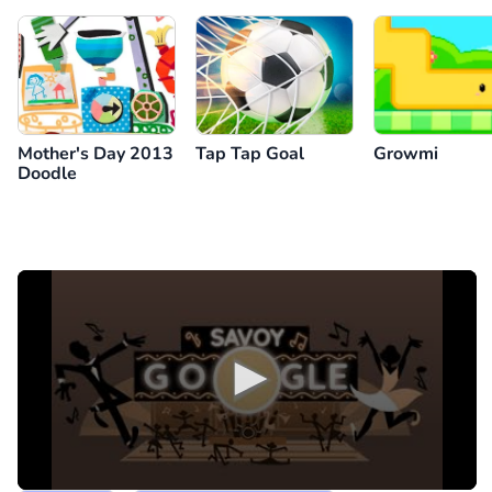
Mother's Day 2013
Tap Tap Goal
Growmi
Doodle