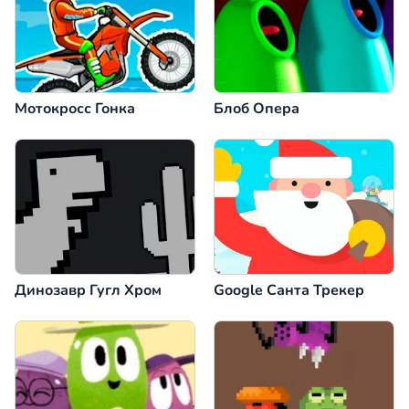
Мотокросс Гонка
Блоб Опера
Динозавр Гугл Хром
Google Санта Трекер