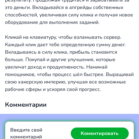
результату. Продолжай трудиться и зарабатывать за
это деньги. Вкладывайся в апгрейды собственных
способностей, увеличивая силу клика и получая новое
оборудование для выполнения заданий.
Кликай на клавиатуру, чтобы взламывать сервер.
Каждый клик дает тебе определенную сумму денег.
Вкладываясь в силу клика, прибыль становится
больше. Покупай и другие улучшения, которые
увеличат доход и продуктивность. Нанимай
помощников, чтобы процесс шёл быстрее. Выращивай
свою хакерскую империю, улучшая все возможные
рабочие сферы и ускоряя свой прогресс.
Комментарии
Введите свой
Коментировать
комментарий