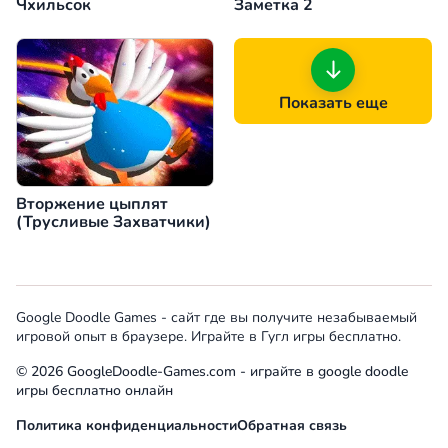
Чхильсок
Заметка 2
Показать еще
Вторжение цыплят
(Трусливые Захватчики)
Google Doodle Games - сайт где вы получите незабываемый
игровой опыт в браузере. Играйте в Гугл игры бесплатно.
© 2026 GoogleDoodle-Games.com - играйте в google doodle
игры бесплатно онлайн
Политика конфиденциальности
Обратная связь