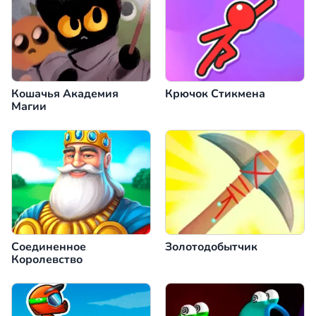
Кошачья Академия
Крючок Стикмена
Магии
Соединенное
Золотодобытчик
Королевство