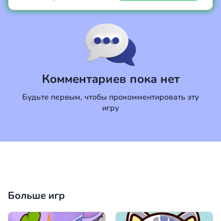
Коментировать
Отмена
Комментариев пока нет
Будьте первым, чтобы прокомментировать эту
игру
Больше игр