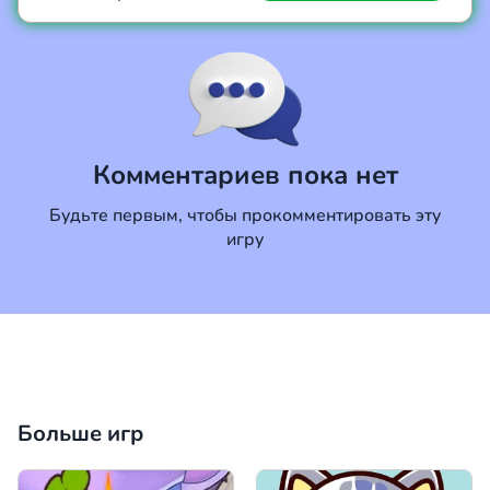
Коментировать
Отмена
Комментариев пока нет
Будьте первым, чтобы прокомментировать эту
игру
Больше игр