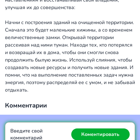
наставлениям и восстанавливай свои владения,
улучшая их до совершенства:
Начни с построения зданий на очищенной территории.
Сначала это будет маленькие хижины, а со временем
величественные замки. Открывай территории
рассеивая над ними туман. Находи тех, кто потерялся
и возвращай их в дома, чтобы они смогли снова
продолжить былую жизнь. Используй слияния, чтобы
создавать новые ресурсы и получить новые здания. И
помни, что на выполнение поставленных задач нужна
энергия, поэтому распределяй ее с умом, и не забывай
отдыхать.
Комментарии
Введите свой
Коментировать
комментарий