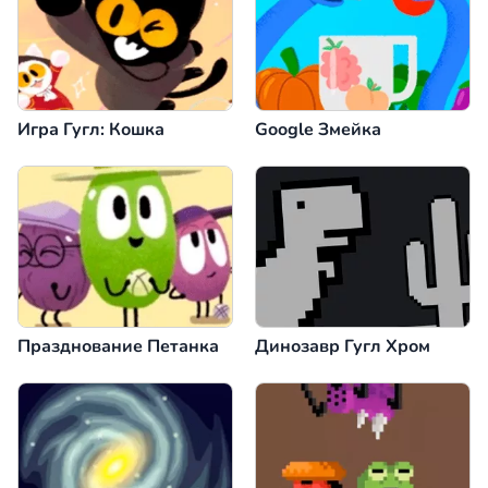
Игра Гугл: Кошка
Google Змейка
Празднование Петанка
Динозавр Гугл Хром