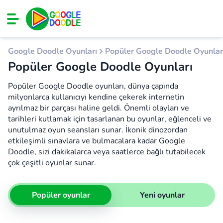
Google Doodle Oyunları
Popüler Google Doodle Oyunlar
Popüler Google Doodle Oyunları
Popüler Google Doodle oyunları, dünya çapında
milyonlarca kullanıcıyı kendine çekerek internetin
ayrılmaz bir parçası haline geldi. Önemli olayları ve
tarihleri kutlamak için tasarlanan bu oyunlar, eğlenceli ve
unutulmaz oyun seansları sunar. İkonik dinozordan
etkileşimli sınavlara ve bulmacalara kadar Google
Doodle, sizi dakikalarca veya saatlerce bağlı tutabilecek
çok çeşitli oyunlar sunar.
Popüler oyunlar
Yeni oyunlar