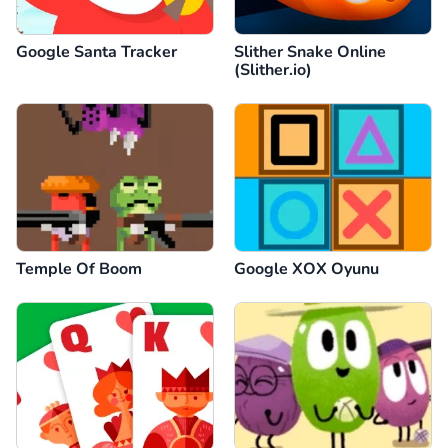
Google Santa Tracker
Slither Snake Online
(Slither.io)
Temple Of Boom
Google XOX Oyunu