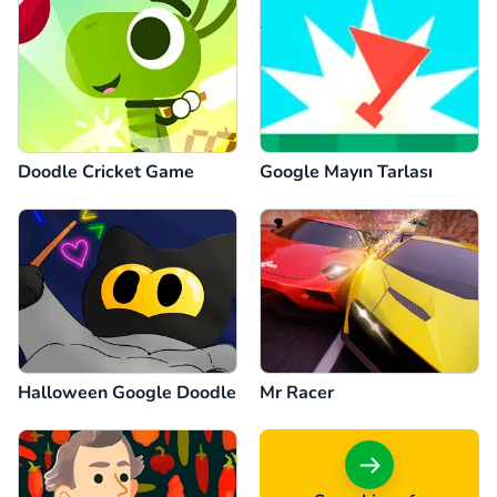
Doodle Cricket Game
Google Mayın Tarlası
Halloween Google Doodle
Mr Racer