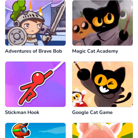
Adventures of Brave Bob
Magic Cat Academy
Stickman Hook
Google Cat Game