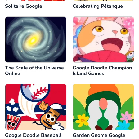
Solitaire Google
Celebrating Pétanque
The Scale of the Universe
Google Doodle Champion
Online
Island Games
Google Doodle Baseball
Garden Gnome Google