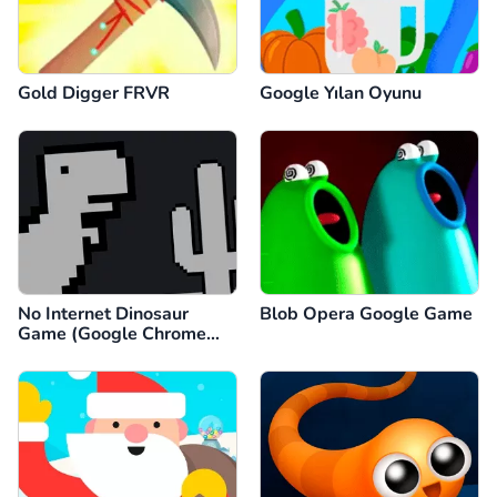
Gold Digger FRVR
Google Yılan Oyunu
No Internet Dinosaur
Blob Opera Google Game
Game (Google Chrome
Dino)