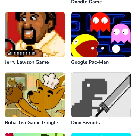
Doodle Game
Jerry Lawson Game
Google Pac-Man
Boba Tea Game Google
Dino Swords