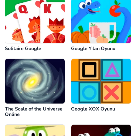
Solitaire Google
Google Yılan Oyunu
The Scale of the Universe
Google XOX Oyunu
Online