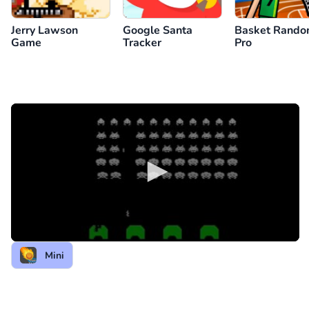
Jerry Lawson
Google Santa
Basket Rand
Game
Tracker
Pro
Mini