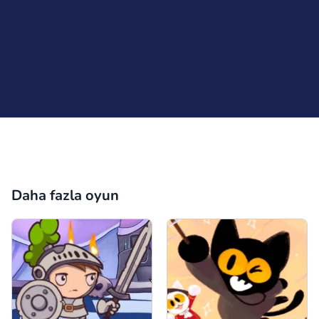
Daha fazla oyun