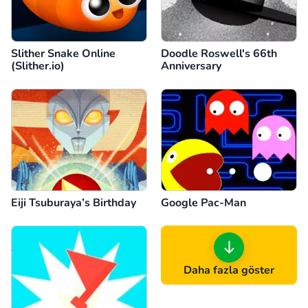
Slither Snake Online
Doodle Roswell's 66th
(Slither.io)
Anniversary
Eiji Tsuburaya’s Birthday
Google Pac-Man
Daha fazla göster