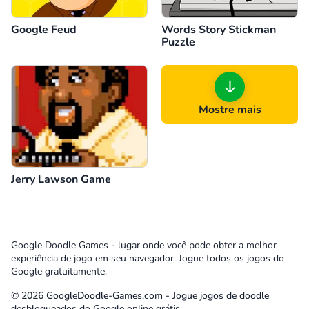
Google Feud
Words Story Stickman
Puzzle
Mostre mais
Jerry Lawson Game
Google Doodle Games - lugar onde você pode obter a melhor
experiência de jogo em seu navegador. Jogue todos os jogos do
Google gratuitamente.
© 2026 GoogleDoodle-Games.com - Jogue jogos de doodle
desbloqueados do Google online grátis