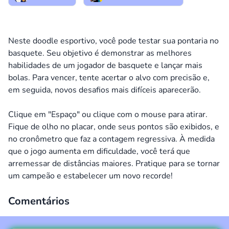
Neste doodle esportivo, você pode testar sua pontaria no
basquete. Seu objetivo é demonstrar as melhores
habilidades de um jogador de basquete e lançar mais
bolas. Para vencer, tente acertar o alvo com precisão e,
em seguida, novos desafios mais difíceis aparecerão.
Clique em "Espaço" ou clique com o mouse para atirar.
Fique de olho no placar, onde seus pontos são exibidos, e
no cronômetro que faz a contagem regressiva. À medida
que o jogo aumenta em dificuldade, você terá que
arremessar de distâncias maiores. Pratique para se tornar
um campeão e estabelecer um novo recorde!
Comentários