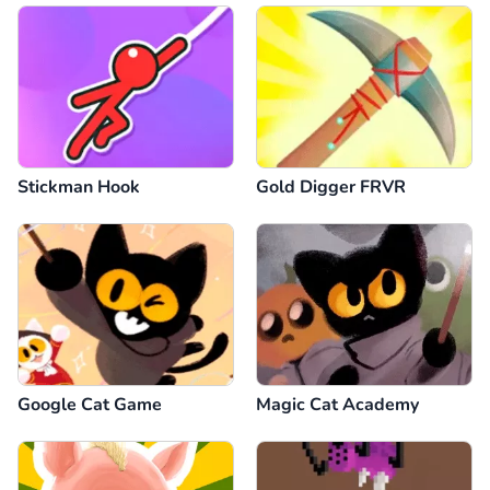
Stickman Hook
Gold Digger FRVR
Google Cat Game
Magic Cat Academy