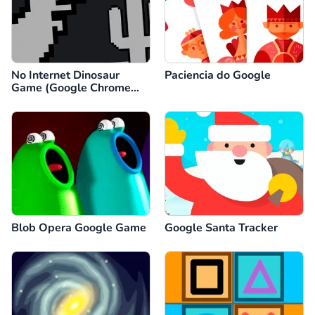
No Internet Dinosaur
Paciencia do Google
Game (Google Chrome
Dino)
Blob Opera Google Game
Google Santa Tracker