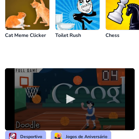
Cat Meme Clicker
Chess
Toilet Rush
Desportivo
Jogos de Aniversário