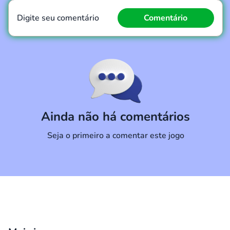
Digite seu comentário
Comentário
Comentário
Cancelar
Ainda não há comentários
Seja o primeiro a comentar este jogo