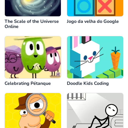
The Scale of the Universe
Jogo da velha do Google
Online
Celebrating Pétanque
Doodle Kids Coding