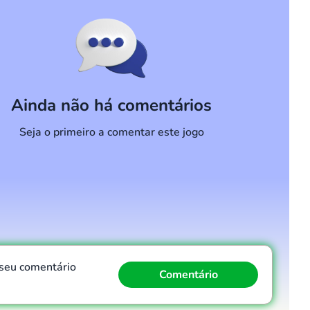
Ainda não há comentários
Seja o primeiro a comentar este jogo
 seu comentário
Comentário