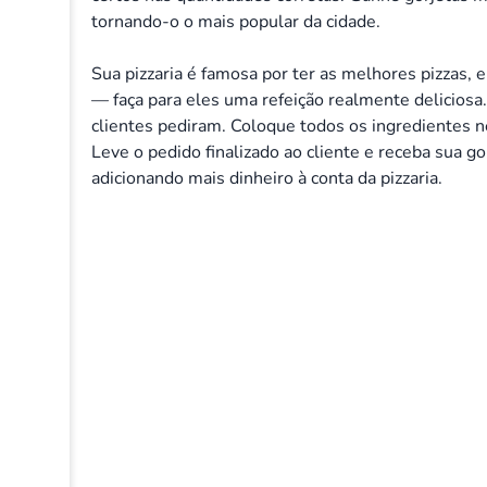
tornando-o o mais popular da cidade.
Sua pizzaria é famosa por ter as melhores pizzas,
— faça para eles uma refeição realmente delicios
clientes pediram. Coloque todos os ingredientes ne
Leve o pedido finalizado ao cliente e receba sua gor
adicionando mais dinheiro à conta da pizzaria.