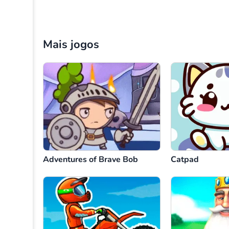
Mais jogos
Adventures of Brave Bob
Catpad