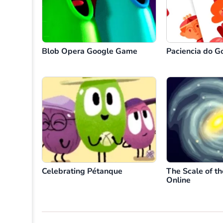
Blob Opera Google Game
Paciencia do G
Celebrating Pétanque
The Scale of th
Online