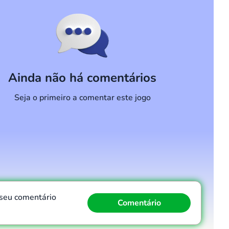
Ainda não há comentários
Seja o primeiro a comentar este jogo
 seu comentário
Comentário