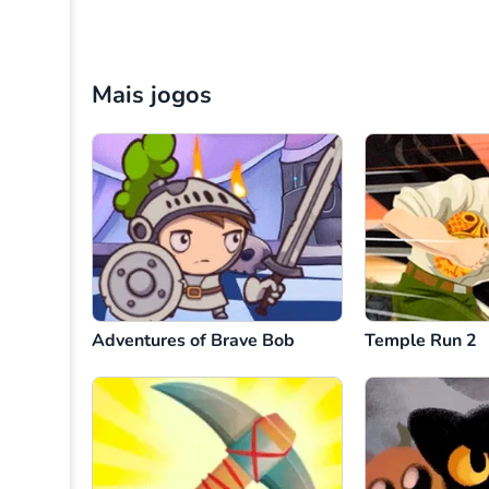
Mais jogos
Adventures of Brave Bob
Temple Run 2