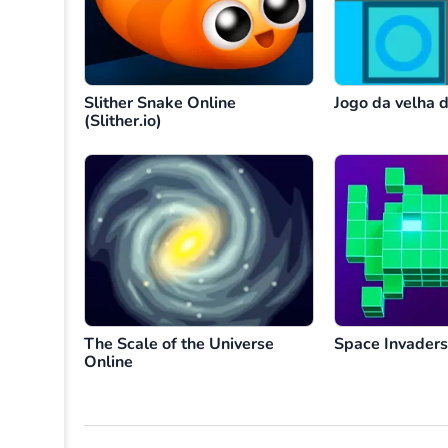
Slither Snake Online
Jogo da velha 
(Slither.io)
The Scale of the Universe
Space Invader
Online