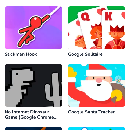
Stickman Hook
Google Solitaire
No Internet Dinosaur
Google Santa Tracker
Game (Google Chrome
Dino)