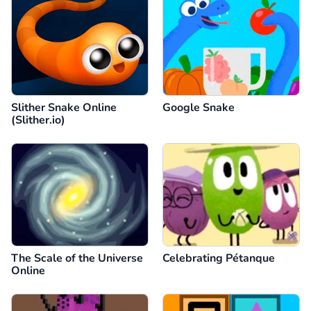
Slither Snake Online
Google Snake
(Slither.io)
The Scale of the Universe
Celebrating Pétanque
Online