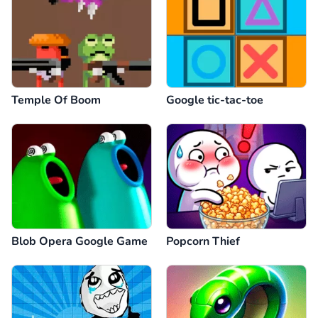
Temple Of Boom
Google tic-tac-toe
Blob Opera Google Game
Popcorn Thief