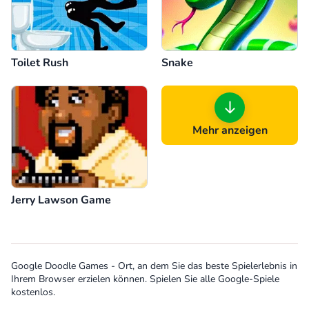
Snake
Toilet Rush
Mehr anzeigen
Jerry Lawson Game
Google Doodle Games - Ort, an dem Sie das beste Spielerlebnis in
Ihrem Browser erzielen können. Spielen Sie alle Google-Spiele
kostenlos.