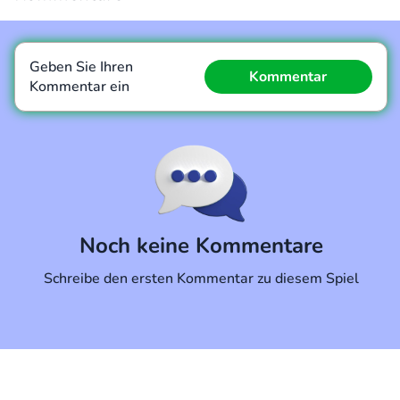
Geben Sie Ihren
Kommentar
Kommentar ein
Kommentar
Abbrechen
Noch keine Kommentare
Schreibe den ersten Kommentar zu diesem Spiel