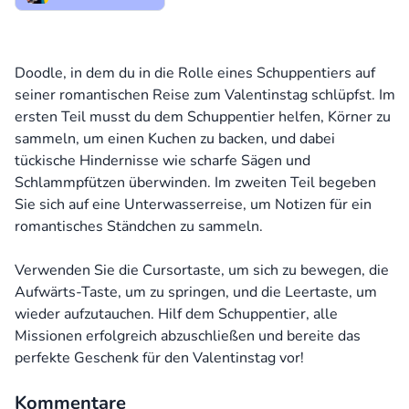
Doodle, in dem du in die Rolle eines Schuppentiers auf
seiner romantischen Reise zum Valentinstag schlüpfst. Im
ersten Teil musst du dem Schuppentier helfen, Körner zu
sammeln, um einen Kuchen zu backen, und dabei
tückische Hindernisse wie scharfe Sägen und
Schlammpfützen überwinden. Im zweiten Teil begeben
Sie sich auf eine Unterwasserreise, um Notizen für ein
romantisches Ständchen zu sammeln.
Verwenden Sie die Cursortaste, um sich zu bewegen, die
Aufwärts-Taste, um zu springen, und die Leertaste, um
wieder aufzutauchen. Hilf dem Schuppentier, alle
Missionen erfolgreich abzuschließen und bereite das
perfekte Geschenk für den Valentinstag vor!
Kommentare