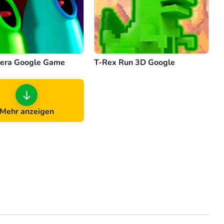
era Google Game
T-Rex Run 3D Google
Mehr anzeigen