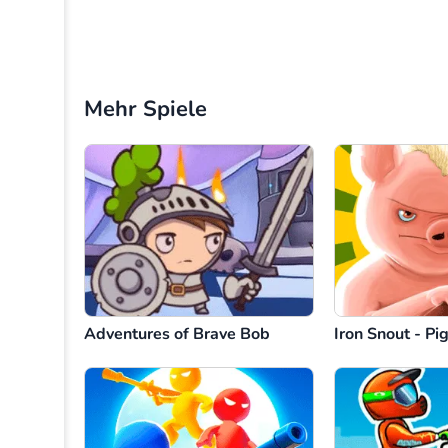
Mehr Spiele
Adventures of Brave Bob
Iron Snout - P