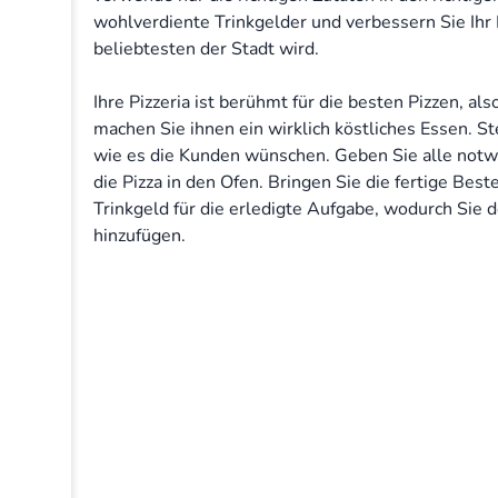
wohlverdiente Trinkgelder und verbessern Sie Ihr
beliebtesten der Stadt wird.
Ihre Pizzeria ist berühmt für die besten Pizzen, al
machen Sie ihnen ein wirklich köstliches Essen. S
wie es die Kunden wünschen. Geben Sie alle notw
die Pizza in den Ofen. Bringen Sie die fertige Bes
Trinkgeld für die erledigte Aufgabe, wodurch Sie 
hinzufügen.