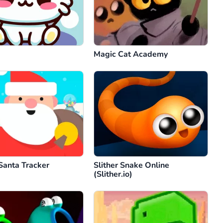
Magic Cat Academy
Santa Tracker
Slither Snake Online
(Slither.io)