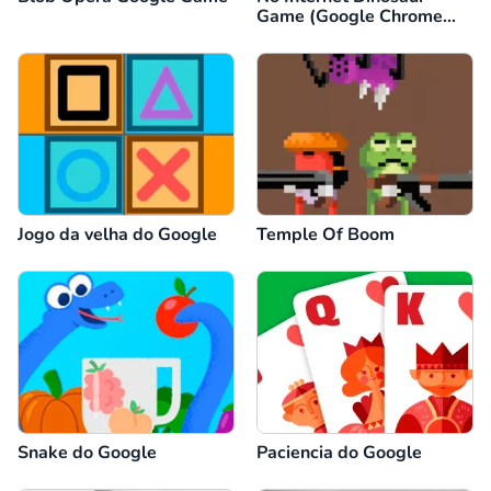
Game (Google Chrome
Dino)
Jogo da velha do Google
Temple Of Boom
Snake do Google
Paciencia do Google