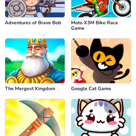
Adventures of Brave Bob
Moto X3M Bike Race
Game
The Mergest Kingdom
Google Cat Game