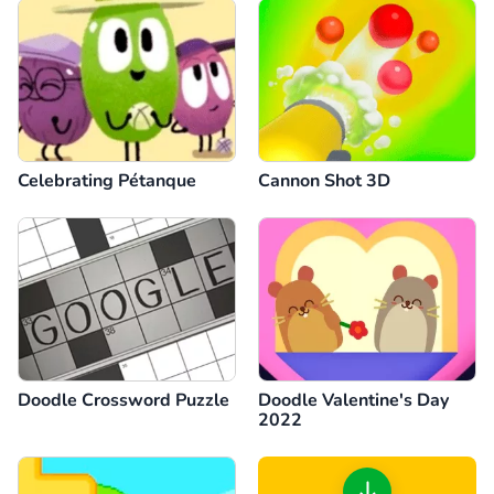
Celebrating Pétanque
Cannon Shot 3D
Doodle Crossword Puzzle
Doodle Valentine's Day
2022