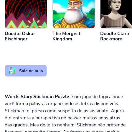
Doodle Oskar
The Mergest
Doodle Clara
Fischinger
Kingdom
Rockmore
Sala de aula
Words Story Stickman Puzzle
é um jogo de lógica onde
você forma palavras organizando as letras disponíveis.
Stickman foi preso como suspeito de assassinato. Agora
ele enfrenta a perspectiva de passar muitos anos atrás
das grades. Mas de jeito nenhum! Stickman não pretende