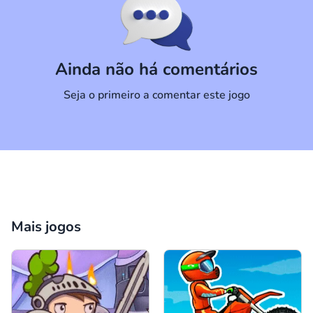
Comentário
Cancelar
Ainda não há comentários
Seja o primeiro a comentar este jogo
Mais jogos