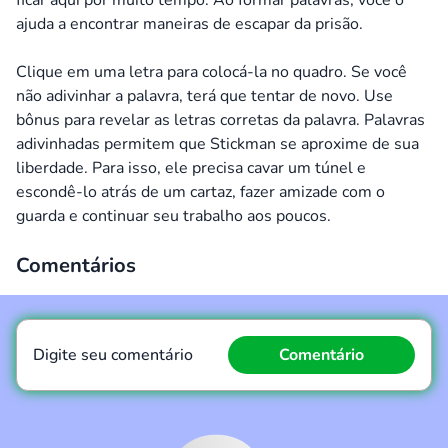
ficar aqui por muito tempo. Ao formar palavras, você o
ajuda a encontrar maneiras de escapar da prisão.
Clique em uma letra para colocá-la no quadro. Se você
não adivinhar a palavra, terá que tentar de novo. Use
bônus para revelar as letras corretas da palavra. Palavras
adivinhadas permitem que Stickman se aproxime de sua
liberdade. Para isso, ele precisa cavar um túnel e
escondê-lo atrás de um cartaz, fazer amizade com o
guarda e continuar seu trabalho aos poucos.
Comentários
Digite seu comentário
Comentário