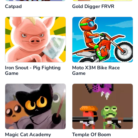
Catpad
Gold Digger FRVR
Iron Snout - Pig Fighting
Moto X3M Bike Race
Game
Game
Magic Cat Academy
Temple Of Boom