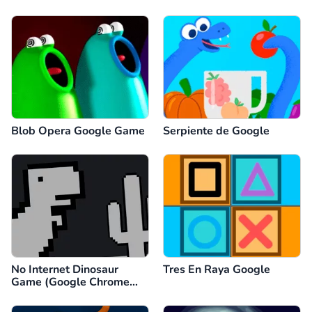
Blob Opera Google Game
Serpiente de Google
No Internet Dinosaur
Tres En Raya Google
Game (Google Chrome
Dino)