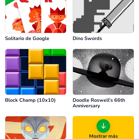
Solitario de Google
Dino Swords
Block Champ (10x10)
Doodle Roswell's 66th
Anniversary
Mostrar más