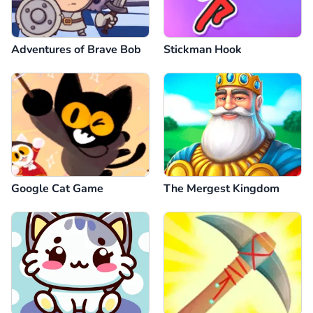
Adventures of Brave Bob
Stickman Hook
Google Cat Game
The Mergest Kingdom