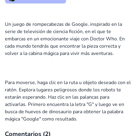
Un juego de rompecabezas de Google, inspirado en la
serie de televisión de ciencia ficción, en el que te
embarcas en un emocionante viaje con Doctor Who. En
cada mundo tendrás que encontrar la pieza correcta y
volver a la cabina mágica para vivir más aventuras.
Para moverse, haga clic en la ruta u objeto deseado con el
ratón. Explora lugares peligrosos donde los robots te
estarán esperando. Haz clic en las palancas para
activarlas. Primero encuentra la letra "G" y luego ve en
busca de huevos de dinosaurio para obtener la palabra
mágica "Google" como resultado.
Comentarios (
2
)