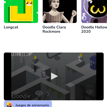
Longcat
Doodle Clara
Doodle Hallo
Rockmore
2020
Juegos de aniversario