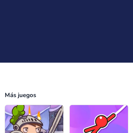
Comentario
Cancelar
Más juegos