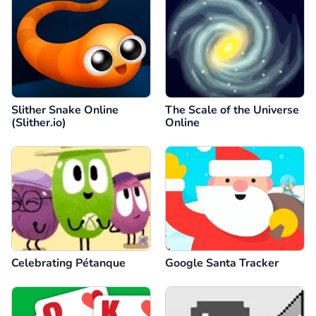
Slither Snake Online
The Scale of the Universe
(Slither.io)
Online
Celebrating Pétanque
Google Santa Tracker