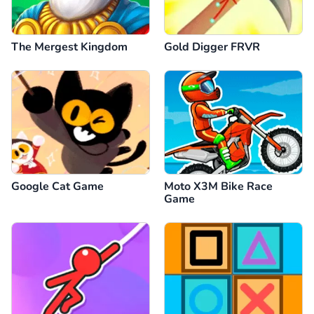
The Mergest Kingdom
Gold Digger FRVR
Google Cat Game
Moto X3M Bike Race
Game