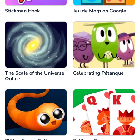
Stickman Hook
Jeu de Morpion Google
The Scale of the Universe
Celebrating Pétanque
Online