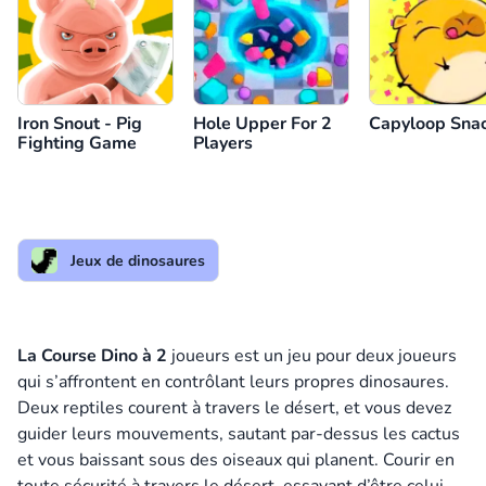
Iron Snout - Pig
Hole Upper For 2
Capyloop Sna
Fighting Game
Players
Jeux de dinosaures
La Course Dino à 2
joueurs est un jeu pour deux joueurs
qui s’affrontent en contrôlant leurs propres dinosaures.
Deux reptiles courent à travers le désert, et vous devez
guider leurs mouvements, sautant par-dessus les cactus
et vous baissant sous des oiseaux qui planent. Courir en