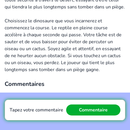
toute sécurité à travers le désert, essayant d’être celui
qui tiendra le plus longtemps sans tomber dans un piège.
Choisissez le dinosaure que vous incarnerez et
commencez la course. Le reptile en pleine course
accélère à chaque seconde qui passe. Votre tâche est de
sauter et de vous baisser pour éviter de percuter un
oiseau ou un cactus. Soyez agile et attentif, en essayant
de ne heurter aucun obstacle. Si vous touchez un cactus
ou un oiseau, vous perdez. Le joueur qui tient le plus
longtemps sans tomber dans un piège gagne.
Commentaires
Tapez votre commentaire
Commentaire