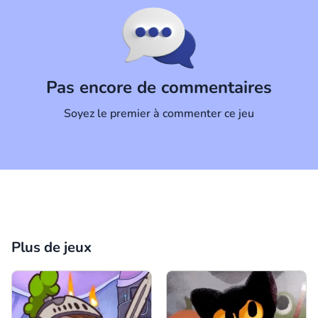
Commentaire
Annuler
Pas encore de commentaires
Soyez le premier à commenter ce jeu
Plus de jeux