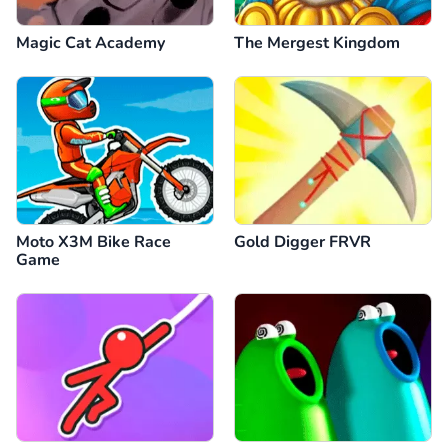
Magic Cat Academy
The Mergest Kingdom
Moto X3M Bike Race
Gold Digger FRVR
Game