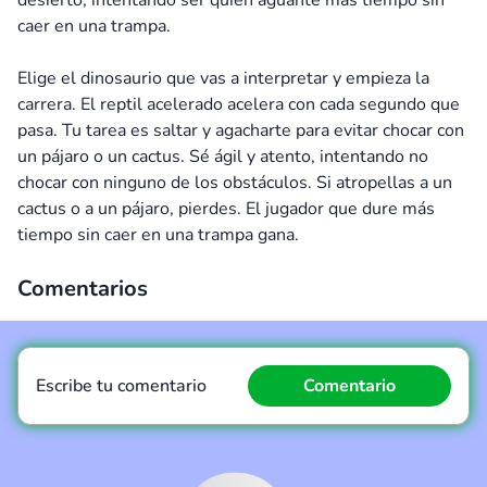
desierto, intentando ser quien aguante más tiempo sin
caer en una trampa.
Elige el dinosaurio que vas a interpretar y empieza la
carrera. El reptil acelerado acelera con cada segundo que
pasa. Tu tarea es saltar y agacharte para evitar chocar con
un pájaro o un cactus. Sé ágil y atento, intentando no
chocar con ninguno de los obstáculos. Si atropellas a un
cactus o a un pájaro, pierdes. El jugador que dure más
tiempo sin caer en una trampa gana.
Comentarios
Escribe tu comentario
Comentario