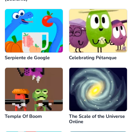
Serpiente de Google
Celebrating Pétanque
Temple Of Boom
The Scale of the Universe
Online