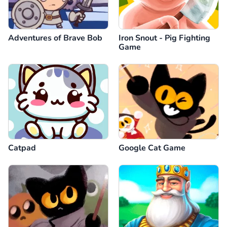
Adventures of Brave Bob
Iron Snout - Pig Fighting
Game
Catpad
Google Cat Game