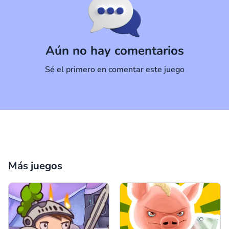
Comentario
Cancelar
Aún no hay comentarios
Sé el primero en comentar este juego
Más juegos