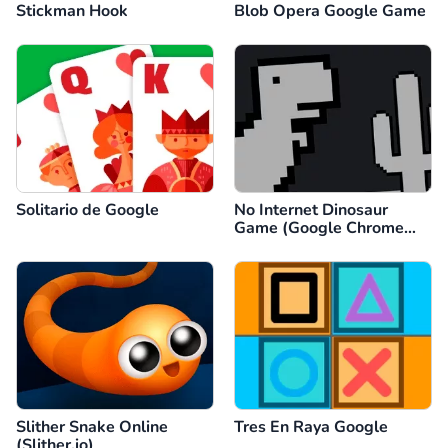
Stickman Hook
Blob Opera Google Game
Solitario de Google
No Internet Dinosaur
Game (Google Chrome
Dino)
Slither Snake Online
Tres En Raya Google
(Slither.io)