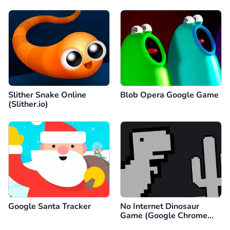
Slither Snake Online
Blob Opera Google Game
(Slither.io)
Google Santa Tracker
No Internet Dinosaur
Game (Google Chrome
Dino)