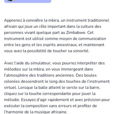
Apprenez à connaître la mbira, un instrument traditionnel
africain qui joue un rôle important dans la culture des
personnes vivant quelque part au Zimbabwe. Cet
instrument est utilisé comme moyen de communication
entre les gens et les esprits ancestraux, et maintenant
vous avez la possibilité de toucher sa sonorité.
Avec l’aide du simulateur, vous pourrez interpréter des
mélodies sur la mbira, en vous immergeant dans
l’atmosphère des traditions anciennes. Des boules
colorées descendront le long des touches de l’instrument
virtuel. Lorsque la balle atteint le cercle sur la barre,
cliquez sur la touche correspondante pour jouer la
mélodie. Essayez d’agir rapidement et avec précision pour
exécuter la composition sans erreurs et profiter de
l’harmonie de la musique africaine.