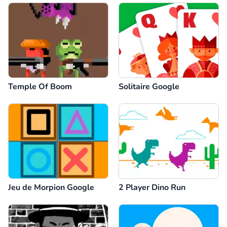
Temple Of Boom
Solitaire Google
Jeu de Morpion Google
2 Player Dino Run