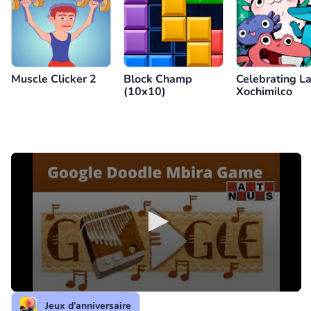
Muscle Clicker 2
Block Champ
Celebrating L
(10x10)
Xochimilco
Jeux d’anniversaire