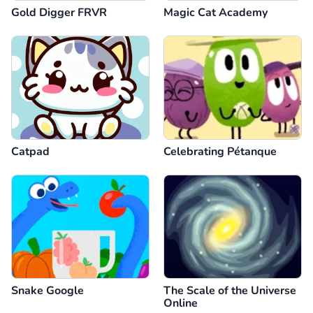
Gold Digger FRVR
Magic Cat Academy
Catpad
Celebrating Pétanque
Snake Google
The Scale of the Universe
Online