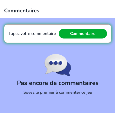
Commentaires
Tapez votre commentaire
Commentaire
Commentaire
Annuler
Pas encore de commentaires
Soyez le premier à commenter ce jeu