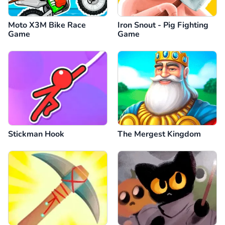
Moto X3M Bike Race
Iron Snout - Pig Fighting
Game
Game
Stickman Hook
The Mergest Kingdom