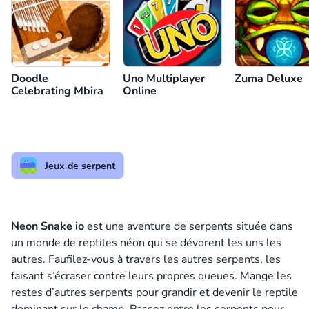
Doodle
Uno Multiplayer
Zuma Deluxe
Celebrating Mbira
Online
Jeux de serpent
Neon Snake io
est une aventure de serpents située dans
un monde de reptiles néon qui se dévorent les uns les
autres. Faufilez-vous à travers les autres serpents, les
faisant s’écraser contre leurs propres queues. Mange les
restes d’autres serpents pour grandir et devenir le reptile