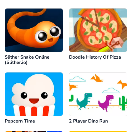
Slither Snake Online
Doodle History Of Pizza
(Slither.io)
Popcorn Time
2 Player Dino Run