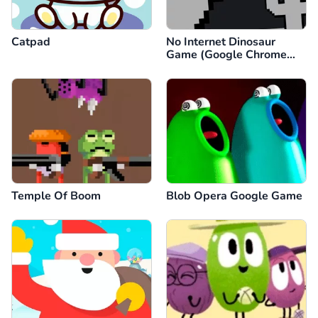
Catpad
No Internet Dinosaur
Game (Google Chrome
Dino)
Temple Of Boom
Blob Opera Google Game