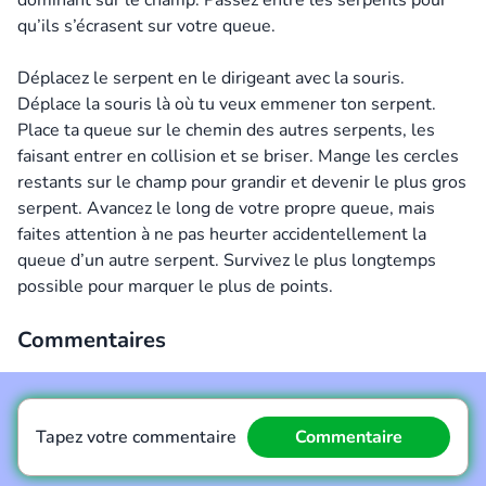
dominant sur le champ. Passez entre les serpents pour
qu’ils s’écrasent sur votre queue.
Déplacez le serpent en le dirigeant avec la souris.
Déplace la souris là où tu veux emmener ton serpent.
Place ta queue sur le chemin des autres serpents, les
faisant entrer en collision et se briser. Mange les cercles
restants sur le champ pour grandir et devenir le plus gros
serpent. Avancez le long de votre propre queue, mais
faites attention à ne pas heurter accidentellement la
queue d’un autre serpent. Survivez le plus longtemps
possible pour marquer le plus de points.
Commentaires
Tapez votre commentaire
Commentaire