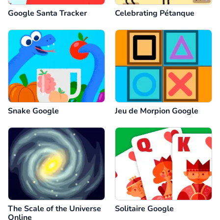
Google Santa Tracker
Celebrating Pétanque
Snake Google
Jeu de Morpion Google
The Scale of the Universe
Solitaire Google
Online