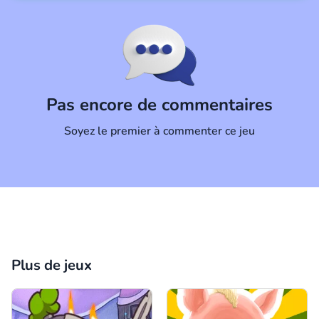
Commentaire
Annuler
Pas encore de commentaires
Soyez le premier à commenter ce jeu
Plus de jeux