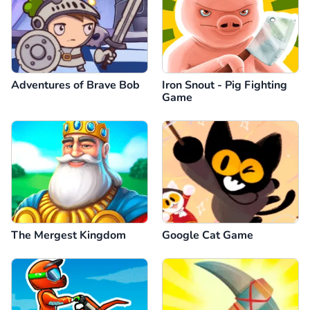
Adventures of Brave Bob
Iron Snout - Pig Fighting
Game
The Mergest Kingdom
Google Cat Game