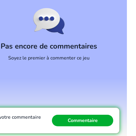
Pas encore de commentaires
Soyez le premier à commenter ce jeu
votre commentaire
Commentaire