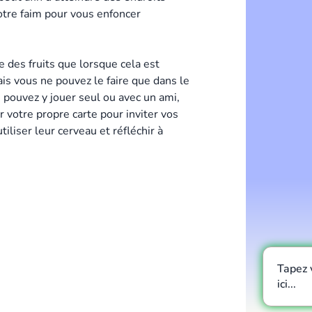
votre faim pour vous enfoncer
 des fruits que lorsque cela est
ais vous ne pouvez le faire que dans le
s pouvez y jouer seul ou avec un ami,
r votre propre carte pour inviter vos
tiliser leur cerveau et réfléchir à
Tapez 
ici...