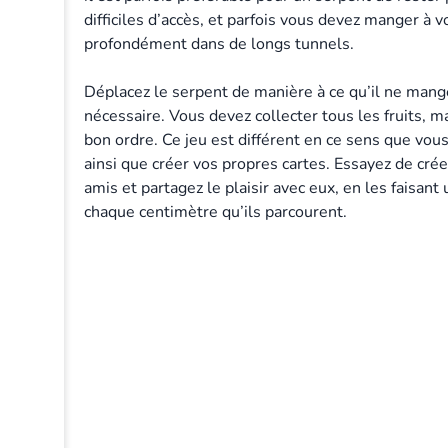
difficiles d’accès, et parfois vous devez manger à 
profondément dans de longs tunnels.
Déplacez le serpent de manière à ce qu’il ne mange
nécessaire. Vous devez collecter tous les fruits, m
bon ordre. Ce jeu est différent en ce sens que vou
ainsi que créer vos propres cartes. Essayez de crée
amis et partagez le plaisir avec eux, en les faisant u
chaque centimètre qu’ils parcourent.