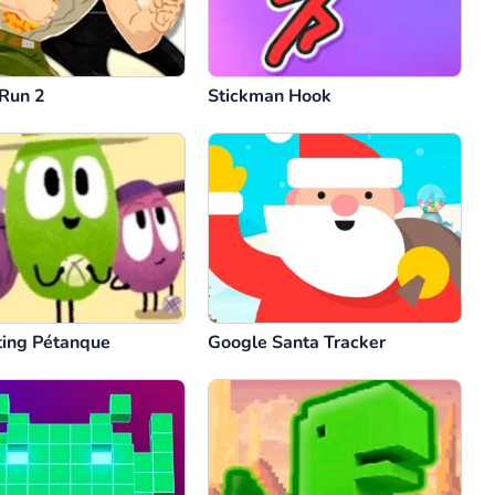
Run 2
Stickman Hook
ting Pétanque
Google Santa Tracker