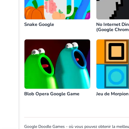
Snake Google
No Internet Di
(Google Chrom
Blob Opera Google Game
Jeu de Morpion
Google Doodle Games - où vous pouvez obtenir la meilleure