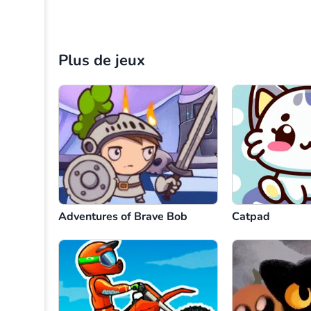
Plus de jeux
Adventures of Brave Bob
Catpad