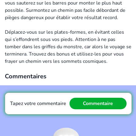
vous sauterez sur les barres pour monter le plus haut
possible. Surmontez un chemin pas facile débordant de
pièges dangereux pour établir votre résultat record.
Déplacez-vous sur les plates-formes, en évitant celles
qui s’effondrent sous vos pieds. Attention à ne pas
tomber dans les griffes du monstre, car alors le voyage se
terminera. Trouvez des bonus et utilisez-les pour vous
frayer un chemin vers les sommets cosmiques.
Commentaires
Tapez votre commentaire
Commentaire