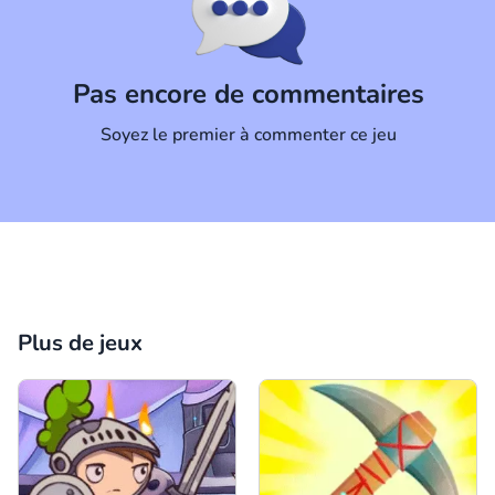
Commentaire
Annuler
Pas encore de commentaires
Soyez le premier à commenter ce jeu
Plus de jeux