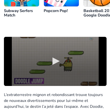
Subway Serfers
Popcorn Pop!
Basketball 2
Match
Google Doodl
L’extraterrestre mignon et rebondissant trouve toujours
de nouveaux divertissements pour lui-même et
aujourd’hui, le destin l’a jeté dans l’espace. Avec Doodle,