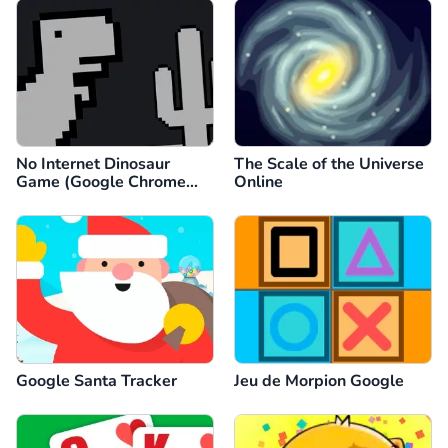
No Internet Dinosaur
The Scale of the Universe
Game (Google Chrome
Online
Dino)
Google Santa Tracker
Jeu de Morpion Google