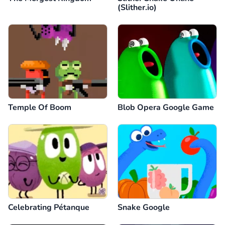
(Slither.io)
Temple Of Boom
Blob Opera Google Game
Celebrating Pétanque
Snake Google