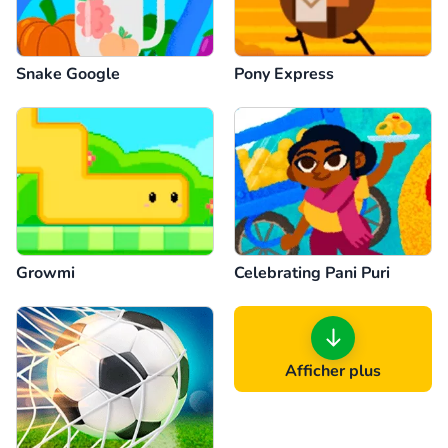
Snake Google
Pony Express
Growmi
Celebrating Pani Puri
Afficher plus