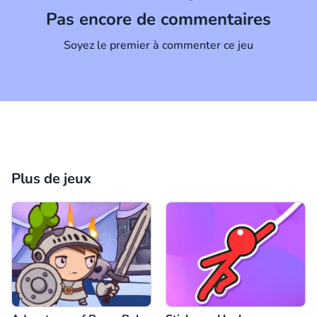
Pas encore de commentaires
Soyez le premier à commenter ce jeu
Plus de jeux