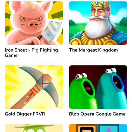
Iron Snout - Pig Fighting
The Mergest Kingdom
Game
Gold Digger FRVR
Blob Opera Google Game