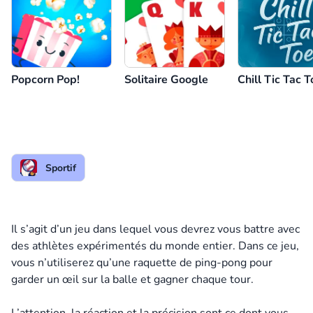
Popcorn Pop!
Solitaire Google
Chill Tic Tac T
Sportif
Il s’agit d’un jeu dans lequel vous devrez vous battre avec
des athlètes expérimentés du monde entier. Dans ce jeu,
vous n’utiliserez qu’une raquette de ping-pong pour
garder un œil sur la balle et gagner chaque tour.