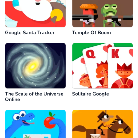
Google Santa Tracker
Temple Of Boom
The Scale of the Universe
Solitaire Google
Online