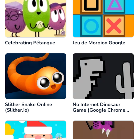
Celebrating Pétanque
Jeu de Morpion Google
Slither Snake Online
No Internet Dinosaur
(Slither.io)
Game (Google Chrome
Dino)