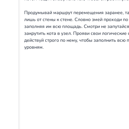
Продумывай маршрут перемещения заранее, та
лишь от стены к стене. Словно змей проходи п
заполняя им всю площадь. Смотри не запутайся
закрутить кота в узел. Прояви свои логические
действуй строго по нему, чтобы заполнить всю
уровням.