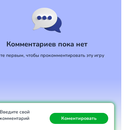
Комментариев пока нет
те первым, чтобы прокомментировать эту игру
Введите свой
комментарий
Коментировать