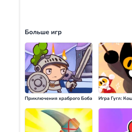
Больше игр
Приключения храброго Боба
Игра Гугл: Ко