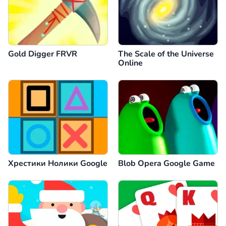
Gold Digger FRVR
The Scale of the Universe
Online
Хрестики Нолики Google
Blob Opera Google Game