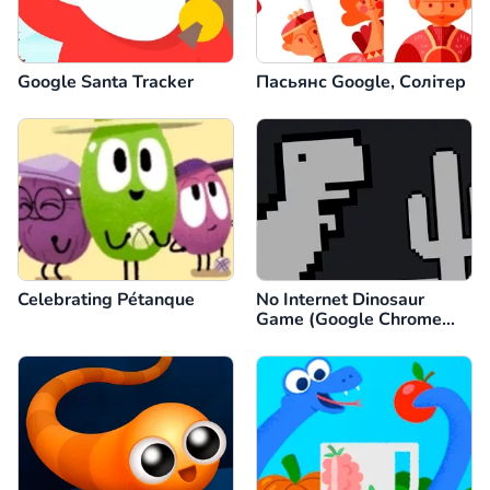
Google Santa Tracker
Пасьянс Google, Солітер
Celebrating Pétanque
No Internet Dinosaur
Game (Google Chrome
Dino)