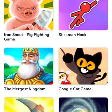
Iron Snout - Pig Fighting
Stickman Hook
Game
The Mergest Kingdom
Google Cat Game