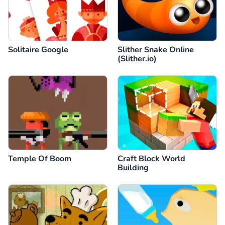
Solitaire Google
Slither Snake Online
(Slither.io)
Temple Of Boom
Craft Block World
Building