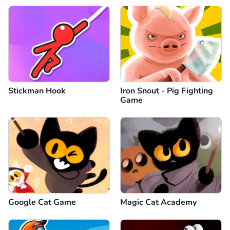
Stickman Hook
Iron Snout - Pig Fighting
Game
Google Cat Game
Magic Cat Academy