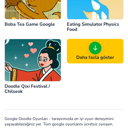
Boba Tea Game Google
Eating Simulator Physics
Food
Daha fazla göster
Doodle Qixi Festival /
Chilseok
Google Doodle Oyunları - tarayıcınızda en iyi oyun deneyimini
yaşayabileceğiniz yer. Tüm google oyunlarını ücretsiz oynayın.