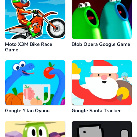
Moto X3M Bike Race
Blob Opera Google Game
Game
Google Yılan Oyunu
Google Santa Tracker