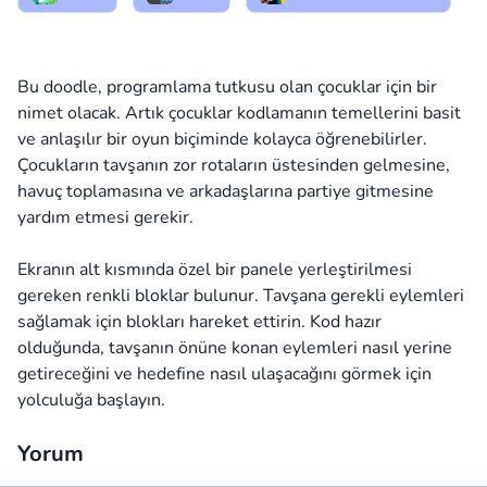
Bu doodle, programlama tutkusu olan çocuklar için bir
nimet olacak. Artık çocuklar kodlamanın temellerini basit
ve anlaşılır bir oyun biçiminde kolayca öğrenebilirler.
Çocukların tavşanın zor rotaların üstesinden gelmesine,
havuç toplamasına ve arkadaşlarına partiye gitmesine
yardım etmesi gerekir.
Ekranın alt kısmında özel bir panele yerleştirilmesi
gereken renkli bloklar bulunur. Tavşana gerekli eylemleri
sağlamak için blokları hareket ettirin. Kod hazır
olduğunda, tavşanın önüne konan eylemleri nasıl yerine
getireceğini ve hedefine nasıl ulaşacağını görmek için
yolculuğa başlayın.
Yorum