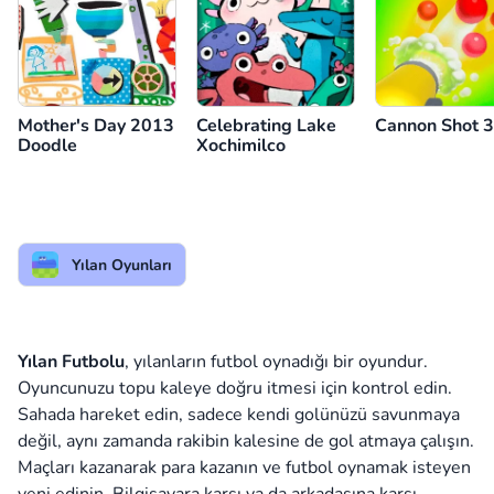
Mother's Day 2013
Celebrating Lake
Cannon Shot 
Doodle
Xochimilco
Yılan Oyunları
Yılan Futbolu
, yılanların futbol oynadığı bir oyundur.
Oyuncunuzu topu kaleye doğru itmesi için kontrol edin.
Sahada hareket edin, sadece kendi golünüzü savunmaya
değil, aynı zamanda rakibin kalesine de gol atmaya çalışın.
Maçları kazanarak para kazanın ve futbol oynamak isteyen