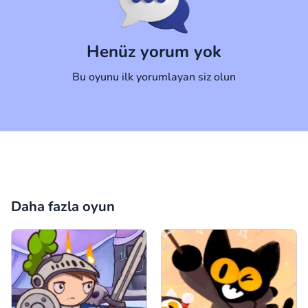
Yorum
İptal
Henüz yorum yok
Bu oyunu ilk yorumlayan siz olun
Daha fazla oyun