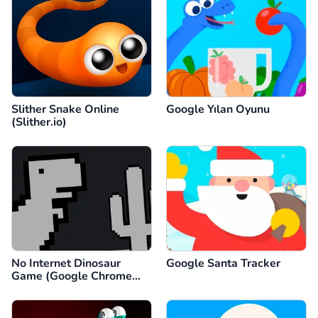
Slither Snake Online
Google Yılan Oyunu
(Slither.io)
No Internet Dinosaur
Google Santa Tracker
Game (Google Chrome
Dino)