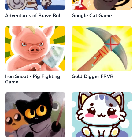
Adventures of Brave Bob
Google Cat Game
Iron Snout - Pig Fighting
Gold Digger FRVR
Game