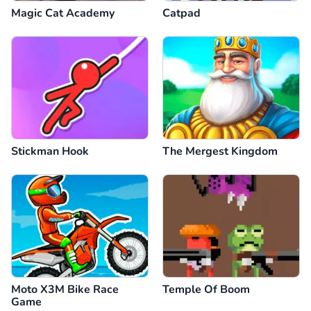
Magic Cat Academy
Catpad
Stickman Hook
The Mergest Kingdom
Moto X3M Bike Race
Temple Of Boom
Game