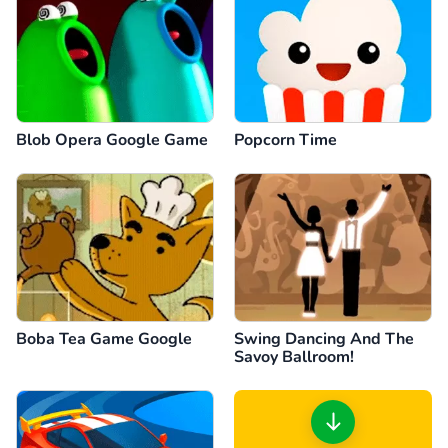
Blob Opera Google Game
Popcorn Time
Boba Tea Game Google
Swing Dancing And The
Savoy Ballroom!