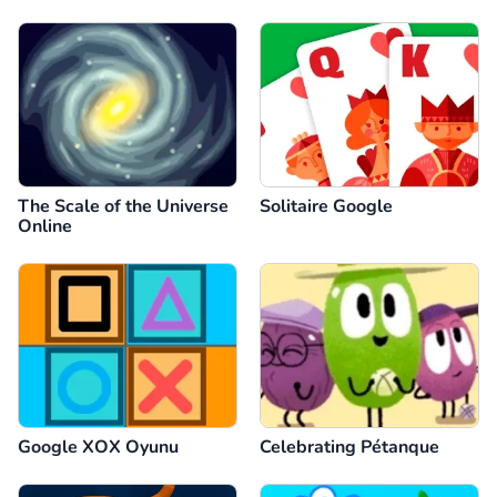
The Scale of the Universe
Solitaire Google
Online
Google XOX Oyunu
Celebrating Pétanque