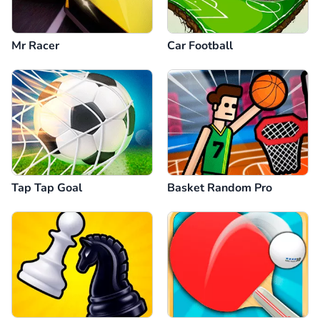
Mr Racer
Car Football
Tap Tap Goal
Basket Random Pro