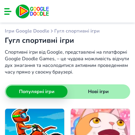
Ігри Google Doodle
Гугл спортивні ігри
Гугл спортивні ігри
Спортивні ігри від Google, представлені на платформі
Google Doodle Games, – це чудова можливість відчути
дух змагання та насолодитися активним проведенням
часу прямо у своєму браузері.
Популярні ігри
Нові ігри