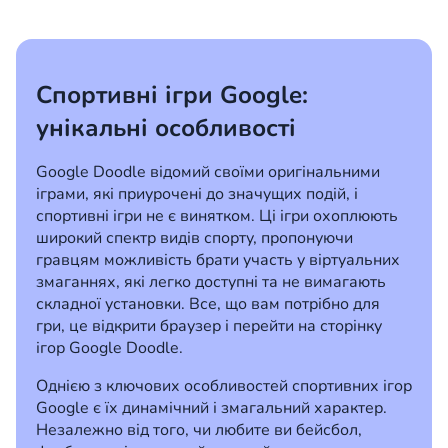
Спортивні ігри Google:
унікальні особливості
Google Doodle відомий своїми оригінальними
іграми, які приурочені до значущих подій, і
спортивні ігри не є винятком. Ці ігри охоплюють
широкий спектр видів спорту, пропонуючи
гравцям можливість брати участь у віртуальних
змаганнях, які легко доступні та не вимагають
складної установки. Все, що вам потрібно для
гри, це відкрити браузер і перейти на сторінку
ігор Google Doodle.
Однією з ключових особливостей спортивних ігор
Google є їх динамічний і змагальний характер.
Незалежно від того, чи любите ви бейсбол,