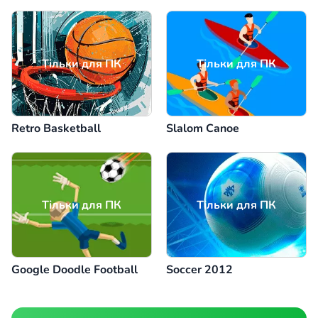
Тільки для ПК
Тільки для ПК
Retro Basketball
Slalom Canoe
Тільки для ПК
Тільки для ПК
Google Doodle Football
Soccer 2012