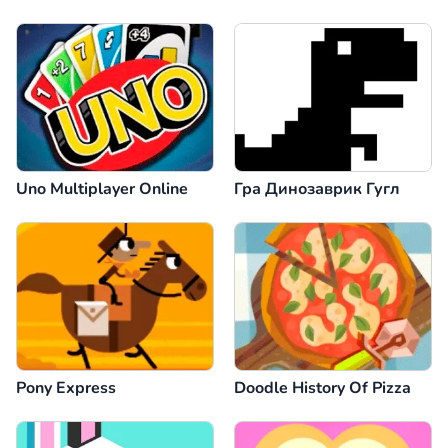
Uno Multiplayer Online
Гра Динозаврик Гугл
Pony Express
Doodle History Of Pizza