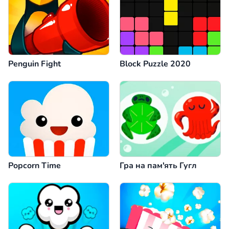
Penguin Fight
Block Puzzle 2020
Popcorn Time
Гра на пам'ять Гугл