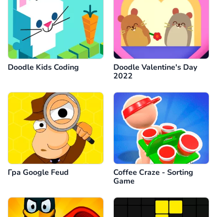
Doodle Kids Coding
Doodle Valentine's Day
2022
Гра Google Feud
Coffee Craze - Sorting
Game