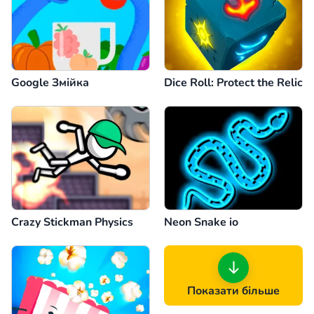
Google Змійка
Dice Roll: Protect the Relic
Crazy Stickman Physics
Neon Snake io
Показати більше