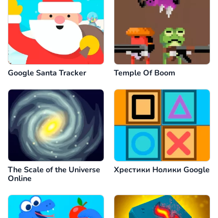
Google Santa Tracker
Temple Of Boom
The Scale of the Universe
Хрестики Нолики Google
Online