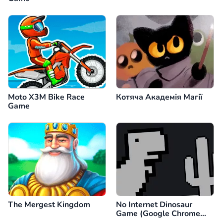
Moto X3M Bike Race
Котяча Академія Магії
Game
The Mergest Kingdom
No Internet Dinosaur
Game (Google Chrome