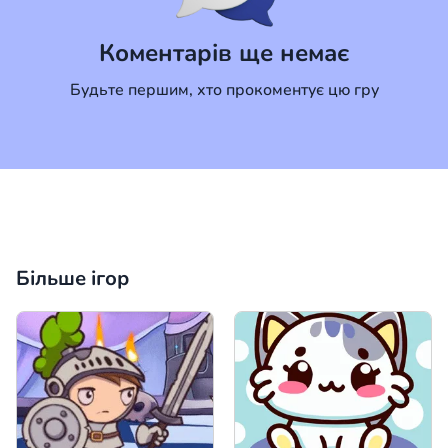
Коментар
Скасувати
Коментарів ще немає
Будьте першим, хто прокоментує цю гру
Більше ігор