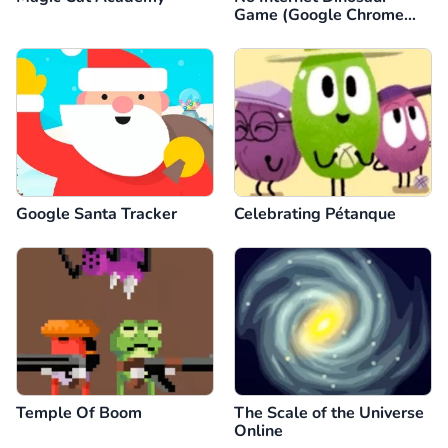
Game (Google Chrome
Dino)
Google Santa Tracker
Celebrating Pétanque
Temple Of Boom
The Scale of the Universe
Online