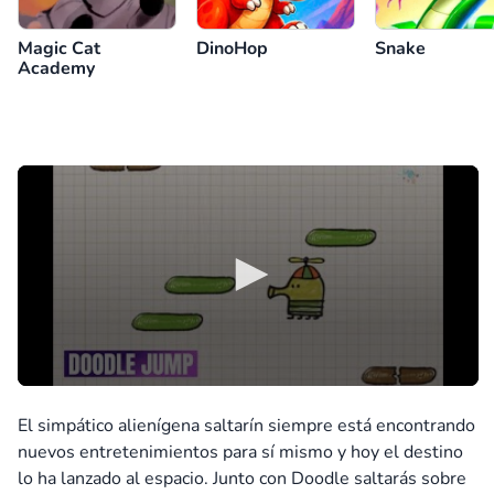
Magic Cat
DinoHop
Snake
Academy
El simpático alienígena saltarín siempre está encontrando
nuevos entretenimientos para sí mismo y hoy el destino
lo ha lanzado al espacio. Junto con Doodle saltarás sobre