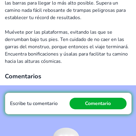
las barras para llegar lo más alto posible. Supera un
camino nada fácil rebosante de trampas peligrosas para
establecer tu récord de resultados.
Muévete por las plataformas, evitando las que se
derrumban bajo tus pies. Ten cuidado de no caer en las
garras del monstruo, porque entonces el viaje terminará.
Encuentra bonificaciones y úsalas para facilitar tu camino
hacia las alturas cósmicas.
Comentarios
Escribe tu comentario
Comentario