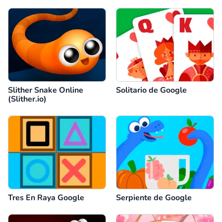
Slither Snake Online
Solitario de Google
(Slither.io)
Tres En Raya Google
Serpiente de Google