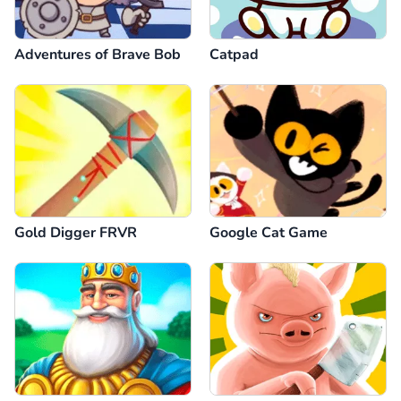
Adventures of Brave Bob
Catpad
Gold Digger FRVR
Google Cat Game