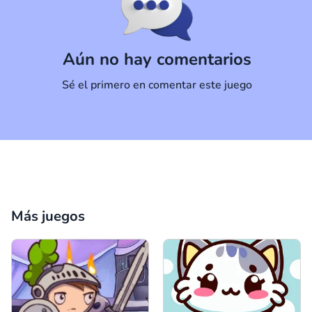
Comentario
Cancelar
Aún no hay comentarios
Sé el primero en comentar este juego
Más juegos