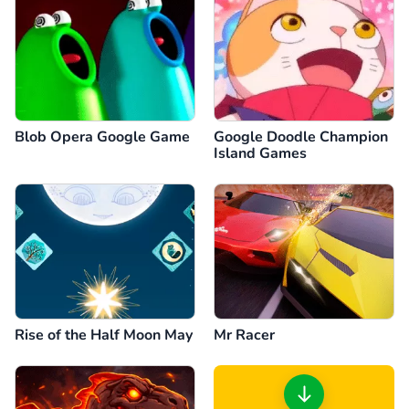
Blob Opera Google Game
Google Doodle Champion
Island Games
Rise of the Half Moon May
Mr Racer