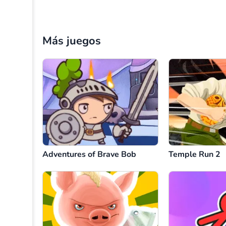
Más juegos
Adventures of Brave Bob
Temple Run 2