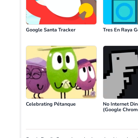
Google Santa Tracker
Tres En Raya G
Celebrating Pétanque
No Internet Di
(Google Chrom