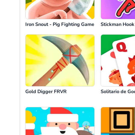
Iron Snout - Pig Fighting Game
Stickman Hook
Gold Digger FRVR
Solitario de Go