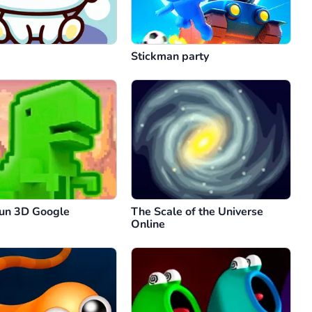
Stickman party
un 3D Google
The Scale of the Universe
Online