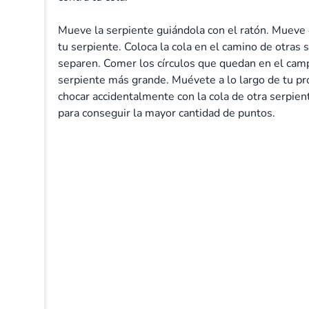
Mueve la serpiente guiándola con el ratón. Mueve e
tu serpiente. Coloca la cola en el camino de otras
separen. Comer los círculos que quedan en el campo
serpiente más grande. Muévete a lo largo de tu pro
chocar accidentalmente con la cola de otra serpie
para conseguir la mayor cantidad de puntos.