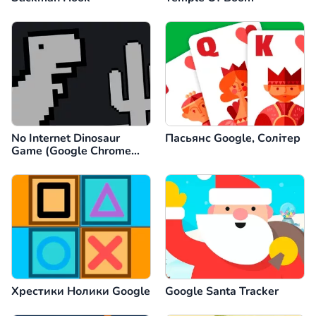
No Internet Dinosaur
Пасьянс Google, Солітер
Game (Google Chrome
Dino)
Хрестики Нолики Google
Google Santa Tracker