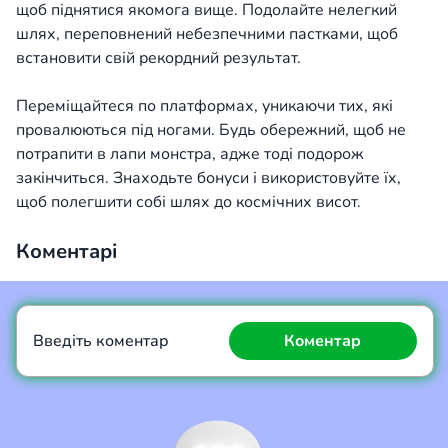
щоб піднятися якомога вище. Подолайте нелегкий
шлях, переповнений небезпечними пастками, щоб
встановити свій рекордний результат.
Переміщайтеся по платформах, уникаючи тих, які
провалюються під ногами. Будь обережний, щоб не
потрапити в лапи монстра, адже тоді подорож
закінчиться. Знаходьте бонуси і використовуйте їх,
щоб полегшити собі шлях до космічних висот.
Коментарі
Введіть коментар
Коментар