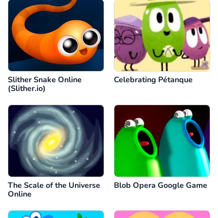
Slither Snake Online
Celebrating Pétanque
(Slither.io)
The Scale of the Universe
Blob Opera Google Game
Online