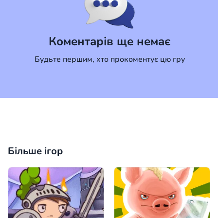
Коментар
Скасувати
Коментарів ще немає
Будьте першим, хто прокоментує цю гру
Більше ігор