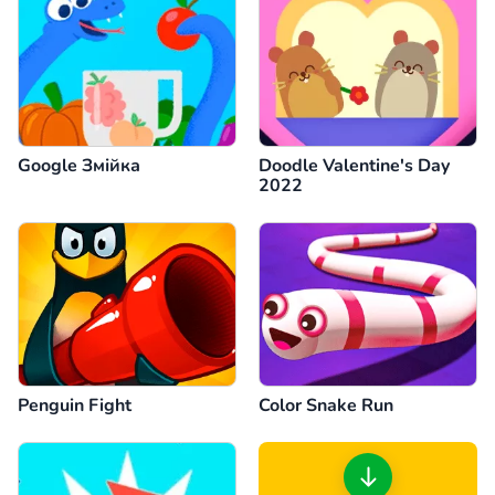
Google Змійка
Doodle Valentine's Day
2022
Penguin Fight
Color Snake Run