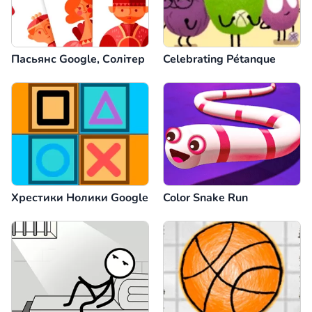
Пасьянс Google, Солітер
Celebrating Pétanque
Хрестики Нолики Google
Color Snake Run