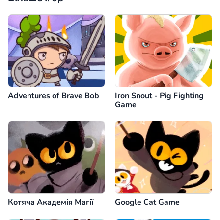
Adventures of Brave Bob
Iron Snout - Pig Fighting
Game
Котяча Академія Магії
Google Cat Game