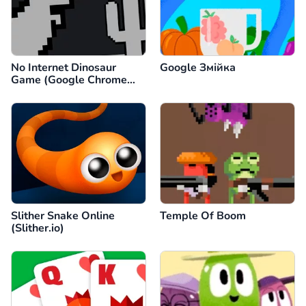
No Internet Dinosaur
Google Змійка
Game (Google Chrome
Dino)
Slither Snake Online
Temple Of Boom
(Slither.io)