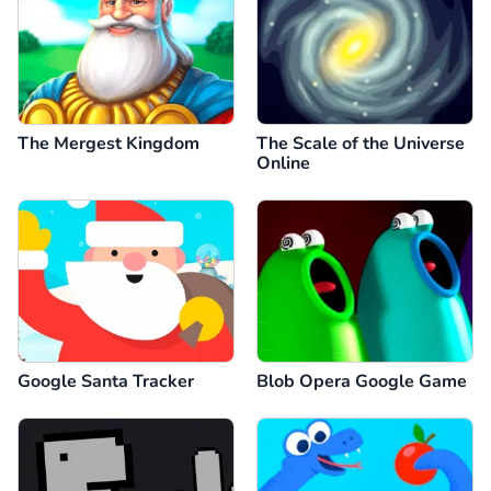
The Mergest Kingdom
The Scale of the Universe
Online
Google Santa Tracker
Blob Opera Google Game