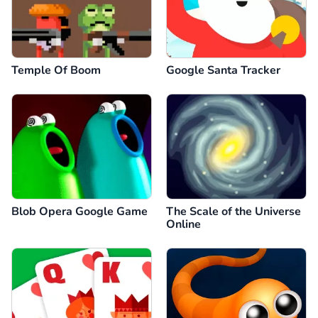
Temple Of Boom
Google Santa Tracker
Blob Opera Google Game
The Scale of the Universe
Online