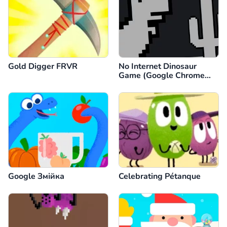
Gold Digger FRVR
No Internet Dinosaur
Game (Google Chrome
Dino)
Google Змійка
Celebrating Pétanque