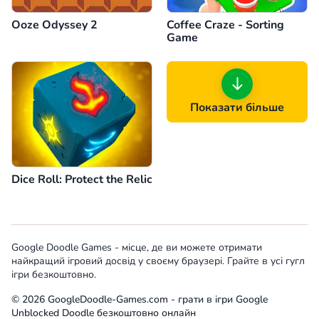
Ooze Odyssey 2
Coffee Craze - Sorting
Game
Показати більше
Dice Roll: Protect the Relic
Google Doodle Games - місце, де ви можете отримати
найкращий ігровий досвід у своєму браузері. Грайте в усі гугл
ігри безкоштовно.
© 2026 GoogleDoodle-Games.com - грати в ігри Google
Unblocked Doodle безкоштовно онлайн