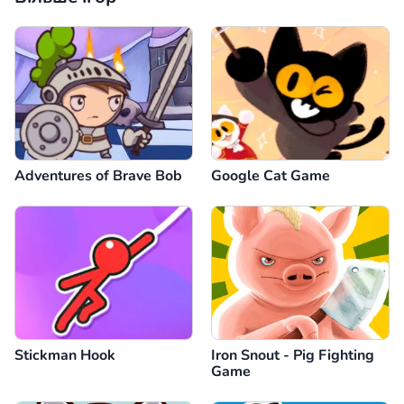
Adventures of Brave Bob
Google Cat Game
Stickman Hook
Iron Snout - Pig Fighting
Game