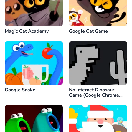
Magic Cat Academy
Google Cat Game
Google Snake
No Internet Dinosaur
Game (Google Chrome
Dino)