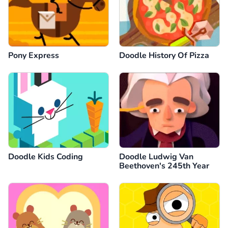
Pony Express
Doodle History Of Pizza
Doodle Kids Coding
Doodle Ludwig Van
Beethoven's 245th Year