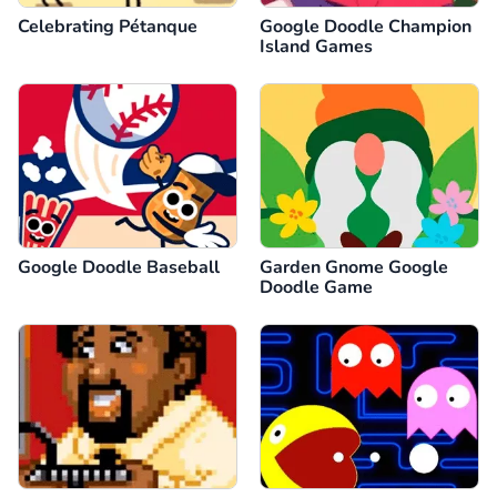
Celebrating Pétanque
Google Doodle Champion
Island Games
Google Doodle Baseball
Garden Gnome Google
Doodle Game