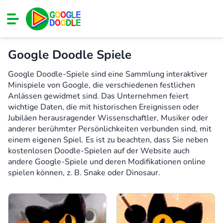
Google Doodle Spiele
Google Doodle-Spiele sind eine Sammlung interaktiver
Minispiele von Google, die verschiedenen festlichen
Anlässen gewidmet sind. Das Unternehmen feiert
wichtige Daten, die mit historischen Ereignissen oder
Jubiläen herausragender Wissenschaftler, Musiker oder
anderer berühmter Persönlichkeiten verbunden sind, mit
einem eigenen Spiel. Es ist zu beachten, dass Sie neben
kostenlosen Doodle-Spielen auf der Website auch
andere Google-Spiele und deren Modifikationen online
spielen können, z. B. Snake oder Dinosaur.