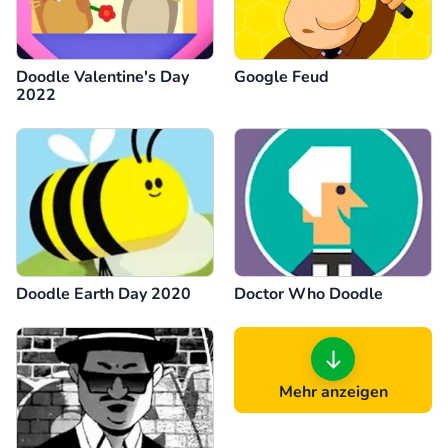
Doodle Valentine's Day
Google Feud
2022
Doodle Earth Day 2020
Doctor Who Doodle
Mehr anzeigen