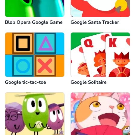
Blob Opera Google Game
Google Santa Tracker
Google tic-tac-toe
Google Solitaire