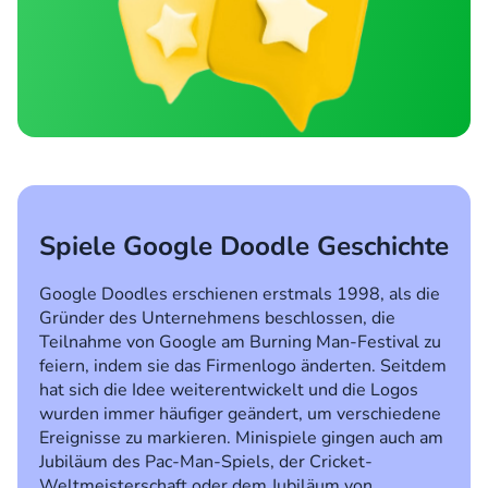
Spiele Google Doodle Geschichte
Google Doodles erschienen erstmals 1998, als die
Gründer des Unternehmens beschlossen, die
Teilnahme von Google am Burning Man-Festival zu
feiern, indem sie das Firmenlogo änderten. Seitdem
hat sich die Idee weiterentwickelt und die Logos
wurden immer häufiger geändert, um verschiedene
Ereignisse zu markieren. Minispiele gingen auch am
Jubiläum des Pac-Man-Spiels, der Cricket-
Weltmeisterschaft oder dem Jubiläum von