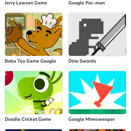
Jerry Lawson Game
Google Pac-man
Boba Tea Game Google
Dino Swords
Doodle Cricket Game
Google Minesweeper