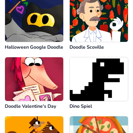
Halloween Google Doodle
Doodle Scoville
Doodle Valentine's Day
Dino Spiel