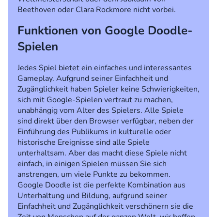
Beethoven oder Clara Rockmore nicht vorbei.
Funktionen von Google Doodle-
Spielen
Jedes Spiel bietet ein einfaches und interessantes
Gameplay. Aufgrund seiner Einfachheit und
Zugänglichkeit haben Spieler keine Schwierigkeiten,
sich mit Google-Spielen vertraut zu machen,
unabhängig vom Alter des Spielers. Alle Spiele
sind direkt über den Browser verfügbar, neben der
Einführung des Publikums in kulturelle oder
historische Ereignisse sind alle Spiele
unterhaltsam. Aber das macht diese Spiele nicht
einfach, in einigen Spielen müssen Sie sich
anstrengen, um viele Punkte zu bekommen.
Google Doodle ist die perfekte Kombination aus
Unterhaltung und Bildung, aufgrund seiner
Einfachheit und Zugänglichkeit verschönern sie die
Zeit von Menschen auf der ganzen Welt, wir hoffen,