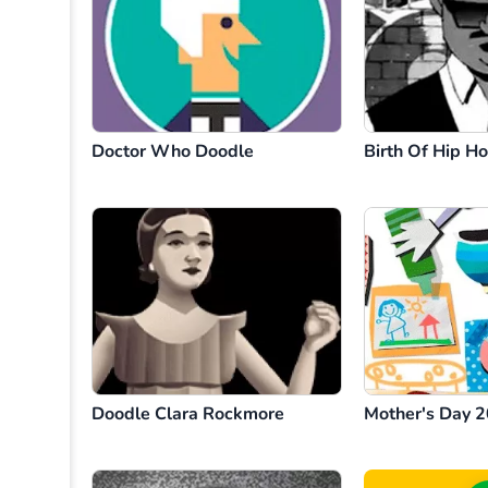
Doctor Who Doodle
Birth Of Hip 
Doodle Clara Rockmore
Mother's Day 