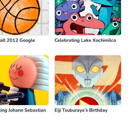
all 2012 Google
Celebrating Lake Xochimilco
ting Johann Sebastian
Eiji Tsuburaya’s Birthday