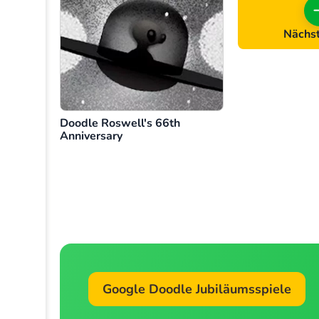
Nächst
Doodle Roswell's 66th
Anniversary
Google Doodle Jubiläumsspiele