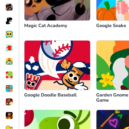
Magic Cat Academy
Google Snake
Google Doodle Baseball
Garden Gnome 
Game