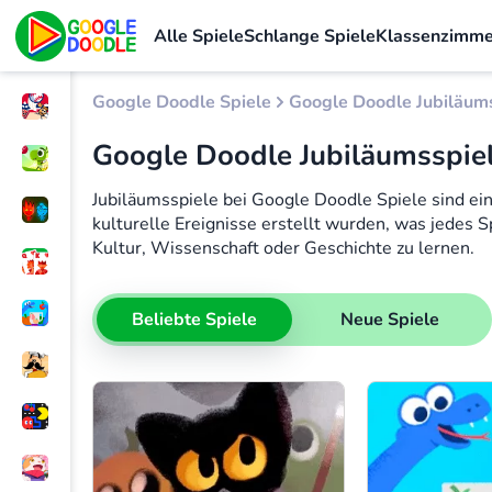
Alle Spiele
Schlange Spiele
Klassenzimme
Google Doodle Spiele
Google Doodle Jubiläum
Google Doodle Jubiläumsspie
Jubiläumsspiele bei Google Doodle Spiele sind ein
kulturelle Ereignisse erstellt wurden, was jedes 
Kultur, Wissenschaft oder Geschichte zu lernen.
Beliebte Spiele
Neue Spiele