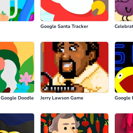
Google Santa Tracker
Celebra
Google Doodle
Jerry Lawson Game
Google 