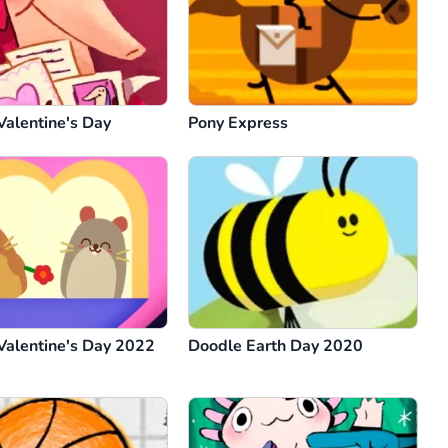
Valentine's Day
Pony Express
Valentine's Day 2022
Doodle Earth Day 2020