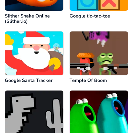
Slither Snake Online
Google tic-tac-toe
(Slither.io)
Google Santa Tracker
Temple Of Boom