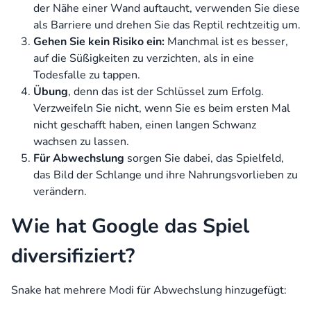
der Nähe einer Wand auftaucht, verwenden Sie diese
als Barriere und drehen Sie das Reptil rechtzeitig um.
Gehen Sie kein Risiko ein:
Manchmal ist es besser,
auf die Süßigkeiten zu verzichten, als in eine
Todesfalle zu tappen.
Übung
, denn das ist der Schlüssel zum Erfolg.
Verzweifeln Sie nicht, wenn Sie es beim ersten Mal
nicht geschafft haben, einen langen Schwanz
wachsen zu lassen.
Für Abwechslung
sorgen Sie dabei, das Spielfeld,
das Bild der Schlange und ihre Nahrungsvorlieben zu
verändern.
Wie hat Google das Spiel
diversifiziert?
Snake hat mehrere Modi für Abwechslung hinzugefügt: