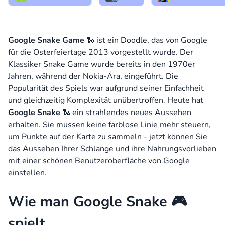
Google Snake Game
🐍 ist ein Doodle, das von Google
für die Osterfeiertage 2013 vorgestellt wurde. Der
Klassiker Snake Game wurde bereits in den 1970er
Jahren, während der Nokia-Ära, eingeführt. Die
Popularität des Spiels war aufgrund seiner Einfachheit
und gleichzeitig Komplexität unübertroffen. Heute hat
Google Snake
🐍 ein strahlendes neues Aussehen
erhalten. Sie müssen keine farblose Linie mehr steuern,
um Punkte auf der Karte zu sammeln - jetzt können Sie
das Aussehen Ihrer Schlange und ihre Nahrungsvorlieben
mit einer schönen Benutzeroberfläche von Google
einstellen.
Wie man Google Snake 🎮
spielt