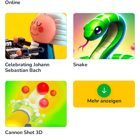
Online
Celebrating Johann
Snake
Sebastian Bach
Mehr anzeigen
Cannon Shot 3D