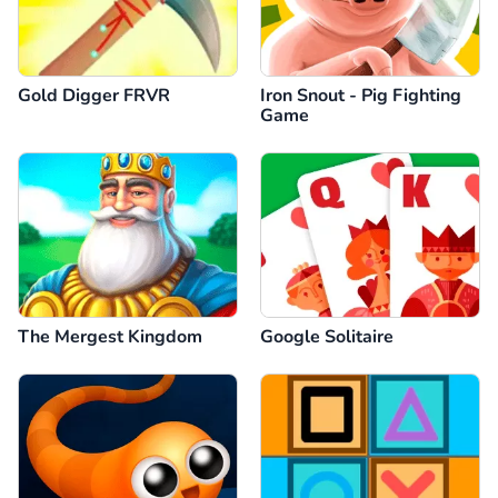
Gold Digger FRVR
Iron Snout - Pig Fighting
Game
The Mergest Kingdom
Google Solitaire