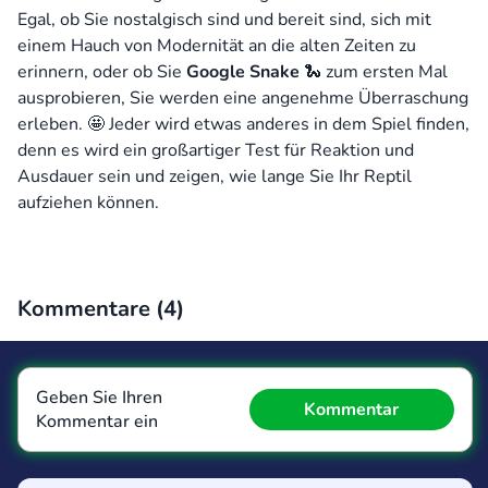
Egal, ob Sie nostalgisch sind und bereit sind, sich mit
einem Hauch von Modernität an die alten Zeiten zu
erinnern, oder ob Sie
Google Snake
🐍 zum ersten Mal
ausprobieren, Sie werden eine angenehme Überraschung
erleben. 🤩 Jeder wird etwas anderes in dem Spiel finden,
denn es wird ein großartiger Test für Reaktion und
Ausdauer sein und zeigen, wie lange Sie Ihr Reptil
aufziehen können.
Kommentare (
4
)
Geben Sie Ihren
Kommentar
Kommentar ein