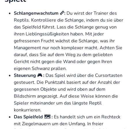
Schlangenwachstum 📏:
Du wirst der Trainer des
Reptils. Kontrolliere die Schlange, indem du sie über
das Spielfeld führst. Lass die Schlange genug von
ihren Lieblingssüßigkeiten haben. Mit jeder
gefressenen Frucht wächst die Schlange, was ihr
Management nur noch komplexer macht. Achten Sie
darauf, dass Sie auf dem Weg zu dem geliebten
Gericht nicht gegen die Wand oder gegen Ihren
eigenen Schwanz prallen.
Steuerung 🎮 :
Das Spiel wird über die Cursortasten
gesteuert. Die Punktzahl basiert auf der Anzahl der
gegessenen Objekte und wird oben auf dem
Bildschirm angezeigt. Auf diese Weise können die
Spieler miteinander um das längste Reptil
konkurrieren.
Das Spielfeld 🗺️ :
Es handelt sich um ein Rechteck
mit Ziegelmauern um den Umfang. In freier