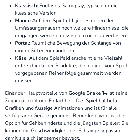
Klassisch:
Endloses Gameplay, typisch für die
klassische Version.
Mauer:
Auf dem Spielfeld gibt es neben den
Umfassungsmauern noch weitere Hindernisse, die
umgangen werden müssen, um nicht zu verlieren.
Portal:
Räumliche Bewegung der Schlange von
einem Gitter zum anderen.
Käse:
Auf dem Spielfeld erscheint eine Vielzahl
unterschiedlicher Produkte, die in einer vom Spiel
vorgegebenen Reihenfolge gesammelt werden
müssen.
Einer der Hauptvorteile von
Google Snake
🐍 ist seine
Zugänglichkeit und Einfachheit. Das Spiel hat helle
Grafiken und flüssige Animationen und ist für alle
verfügbaren Geräte geeignet. Bemerkenswert ist die
Option für Sehbehinderte und die jüngsten Spieler: Sie
können die Geschwindigkeit der Schlange anpassen,
damit sie sich langsamer bewegt.