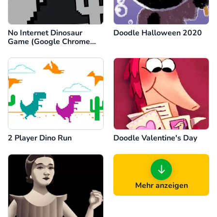
No Internet Dinosaur
Doodle Halloween 2020
Game (Google Chrome
Dino)
2 Player Dino Run
Doodle Valentine's Day
Mehr anzeigen