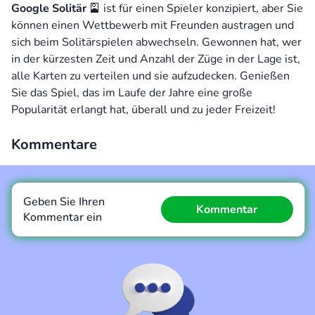
Google Solitär
🎴 ist für einen Spieler konzipiert, aber Sie
können einen Wettbewerb mit Freunden austragen und
sich beim Solitärspielen abwechseln. Gewonnen hat, wer
in der kürzesten Zeit und Anzahl der Züge in der Lage ist,
alle Karten zu verteilen und sie aufzudecken. Genießen
Sie das Spiel, das im Laufe der Jahre eine große
Popularität erlangt hat, überall und zu jeder Freizeit!
Kommentare
Geben Sie Ihren
Kommentar
Kommentar ein