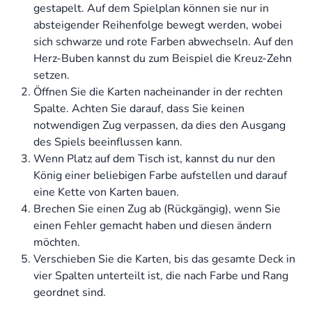
gestapelt. Auf dem Spielplan können sie nur in
absteigender Reihenfolge bewegt werden, wobei
sich schwarze und rote Farben abwechseln. Auf den
Herz-Buben kannst du zum Beispiel die Kreuz-Zehn
setzen.
Öffnen Sie die Karten nacheinander in der rechten
Spalte. Achten Sie darauf, dass Sie keinen
notwendigen Zug verpassen, da dies den Ausgang
des Spiels beeinflussen kann.
Wenn Platz auf dem Tisch ist, kannst du nur den
König einer beliebigen Farbe aufstellen und darauf
eine Kette von Karten bauen.
Brechen Sie einen Zug ab (Rückgängig), wenn Sie
einen Fehler gemacht haben und diesen ändern
möchten.
Verschieben Sie die Karten, bis das gesamte Deck in
vier Spalten unterteilt ist, die nach Farbe und Rang
geordnet sind.