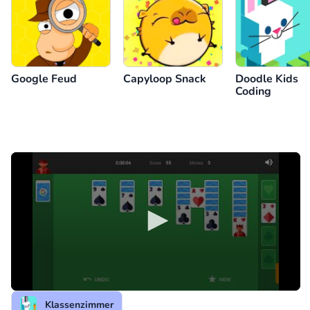
Google Feud
Capyloop Snack
Doodle Kids
Coding
Klassenzimmer