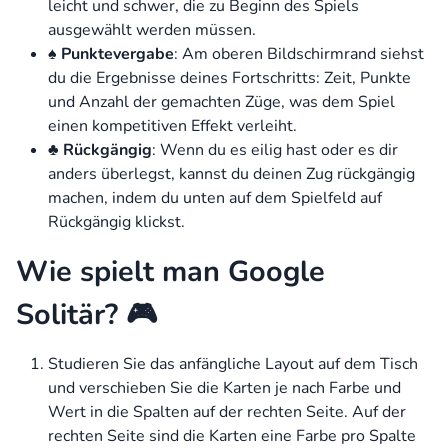
leicht und schwer, die zu Beginn des Spiels
ausgewählt werden müssen.
♠️
Punktevergabe
: Am oberen Bildschirmrand siehst
du die Ergebnisse deines Fortschritts: Zeit, Punkte
und Anzahl der gemachten Züge, was dem Spiel
einen kompetitiven Effekt verleiht.
♣️
Rückgängig
: Wenn du es eilig hast oder es dir
anders überlegst, kannst du deinen Zug rückgängig
machen, indem du unten auf dem Spielfeld auf
Rückgängig klickst.
Wie spielt man Google
Solitär? 🎮
Studieren Sie das anfängliche Layout auf dem Tisch
und verschieben Sie die Karten je nach Farbe und
Wert in die Spalten auf der rechten Seite. Auf der
rechten Seite sind die Karten eine Farbe pro Spalte