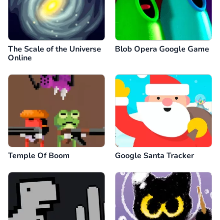
The Scale of the Universe
Blob Opera Google Game
Online
Temple Of Boom
Google Santa Tracker