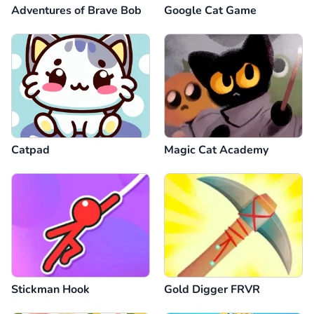
Adventures of Brave Bob
Google Cat Game
Catpad
Magic Cat Academy
Stickman Hook
Gold Digger FRVR