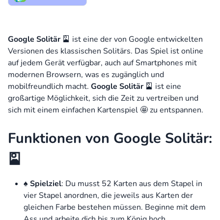
Google Solitär
🎴 ist eine der von Google entwickelten
Versionen des klassischen Solitärs. Das Spiel ist online
auf jedem Gerät verfügbar, auch auf Smartphones mit
modernen Browsern, was es zugänglich und
mobilfreundlich macht.
Google Solitär
🎴 ist eine
großartige Möglichkeit, sich die Zeit zu vertreiben und
sich mit einem einfachen Kartenspiel 🤩 zu entspannen.
Funktionen von Google Solitär:
🎴
♠️
Spielziel
: Du musst 52 Karten aus dem Stapel in
vier Stapel anordnen, die jeweils aus Karten der
gleichen Farbe bestehen müssen. Beginne mit dem
Ass und arbeite dich bis zum König hoch.