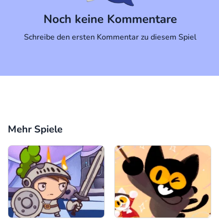
Kommentar
Abbrechen
Noch keine Kommentare
Schreibe den ersten Kommentar zu diesem Spiel
Mehr Spiele