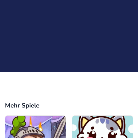
Kommentar
Abbrechen
Mehr Spiele