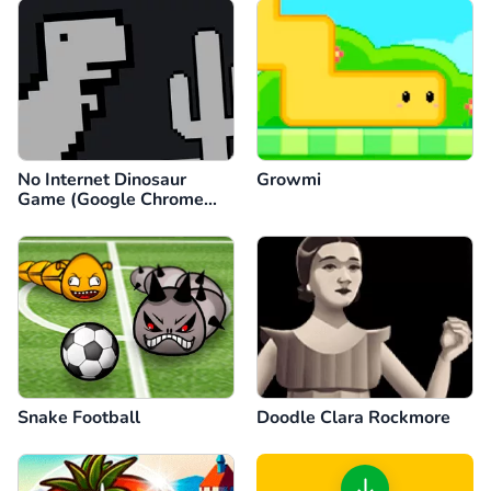
No Internet Dinosaur
Growmi
Game (Google Chrome
Dino)
Snake Football
Doodle Clara Rockmore