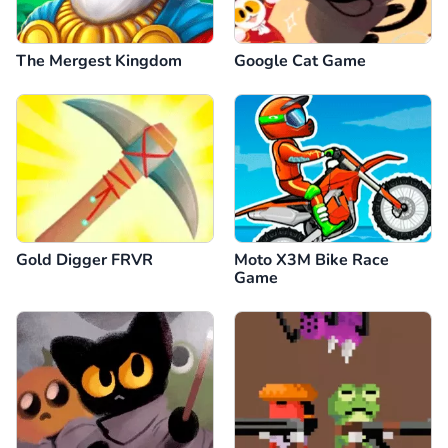
The Mergest Kingdom
Google Cat Game
Gold Digger FRVR
Moto X3M Bike Race
Game