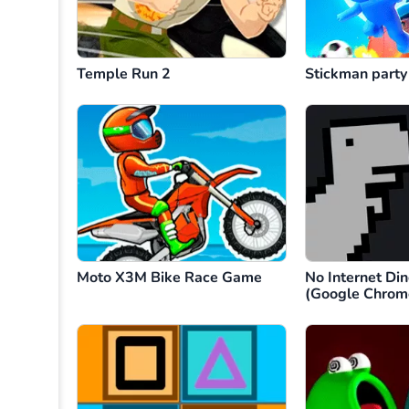
Temple Run 2
Stickman party
Moto X3M Bike Race Game
No Internet Di
(Google Chrom