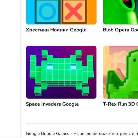
Хрестики Нолики Google
Blob Opera Go
Space Invaders Google
T-Rex Run 3D 
Google Doodle Games - місце, де ви можете отримати на