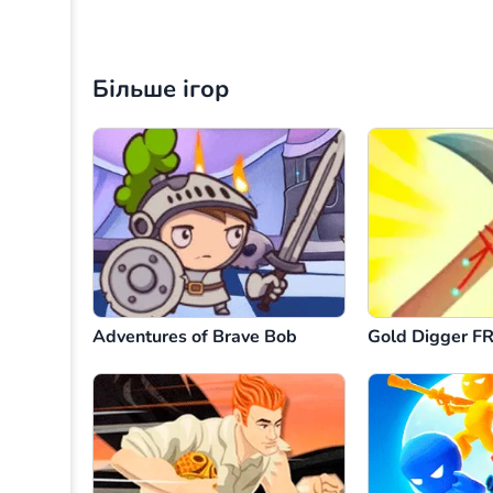
Більше ігор
Adventures of Brave Bob
Gold Digger F