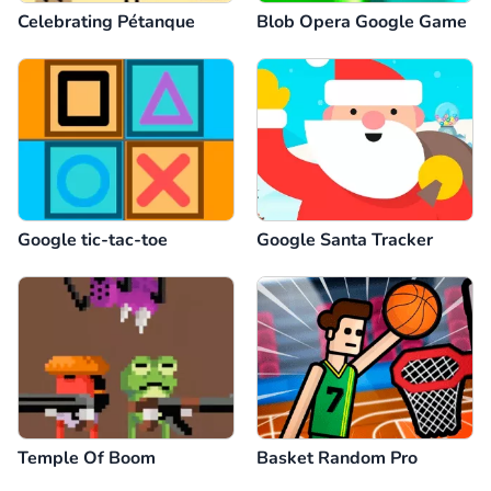
Celebrating Pétanque
Blob Opera Google Game
Google tic-tac-toe
Google Santa Tracker
Temple Of Boom
Basket Random Pro