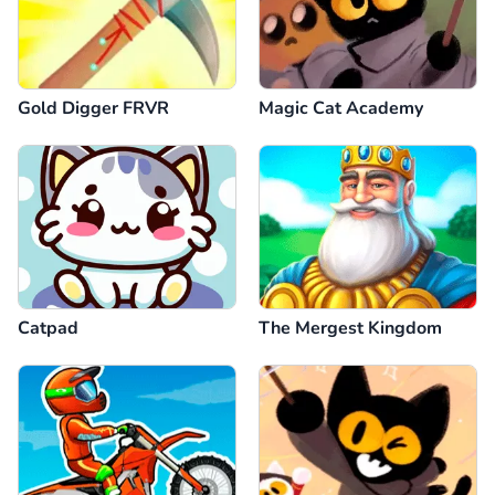
Gold Digger FRVR
Magic Cat Academy
Catpad
The Mergest Kingdom