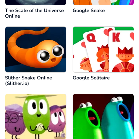
The Scale of the Universe
Google Snake
Online
Slither Snake Online
Google Solitaire
(Slither.io)