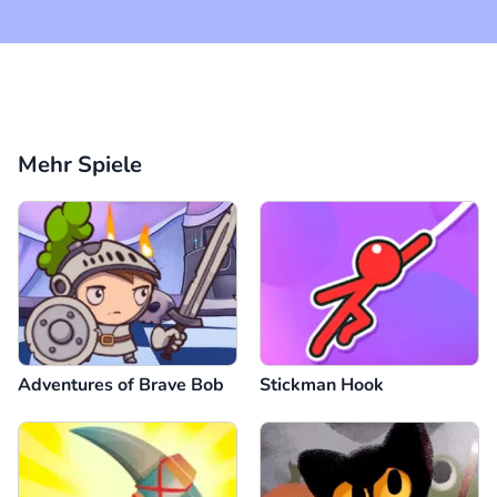
Mehr Spiele
Adventures of Brave Bob
Stickman Hook