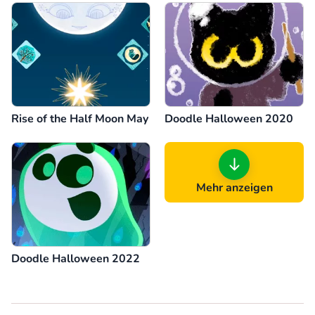
Rise of the Half Moon May
Doodle Halloween 2020
Mehr anzeigen
Doodle Halloween 2022