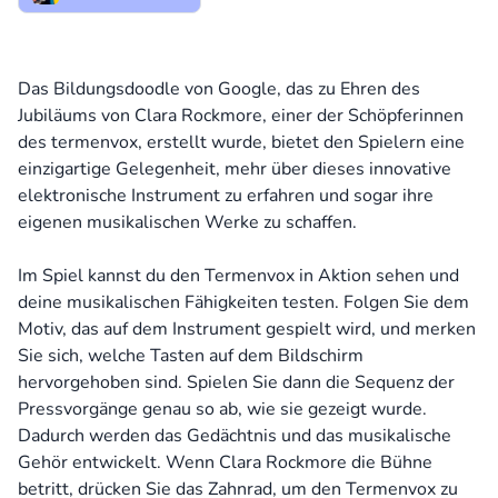
Das Bildungsdoodle von Google, das zu Ehren des
Jubiläums von Clara Rockmore, einer der Schöpferinnen
des termenvox, erstellt wurde, bietet den Spielern eine
einzigartige Gelegenheit, mehr über dieses innovative
elektronische Instrument zu erfahren und sogar ihre
eigenen musikalischen Werke zu schaffen.
Im Spiel kannst du den Termenvox in Aktion sehen und
deine musikalischen Fähigkeiten testen. Folgen Sie dem
Motiv, das auf dem Instrument gespielt wird, und merken
Sie sich, welche Tasten auf dem Bildschirm
hervorgehoben sind. Spielen Sie dann die Sequenz der
Pressvorgänge genau so ab, wie sie gezeigt wurde.
Dadurch werden das Gedächtnis und das musikalische
Gehör entwickelt. Wenn Clara Rockmore die Bühne
betritt, drücken Sie das Zahnrad, um den Termenvox zu