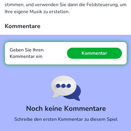
stimmen, und verwenden Sie dann die Feldsteuerung, um
Ihre eigene Musik zu erstellen.
Kommentare
Geben Sie Ihren
Kommentar
Kommentar ein
Kommentar
Abbrechen
Noch keine Kommentare
Schreibe den ersten Kommentar zu diesem Spiel