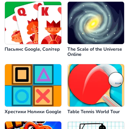
Пасьянс Google, Солітер
The Scale of the Universe
Online
Хрестики Нолики Google
Table Tennis World Tour