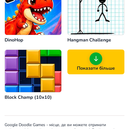
DinoHop
Hangman Challenge
Показати більше
Block Champ (10x10)
Google Doodle Games - місце, де ви можете отримати