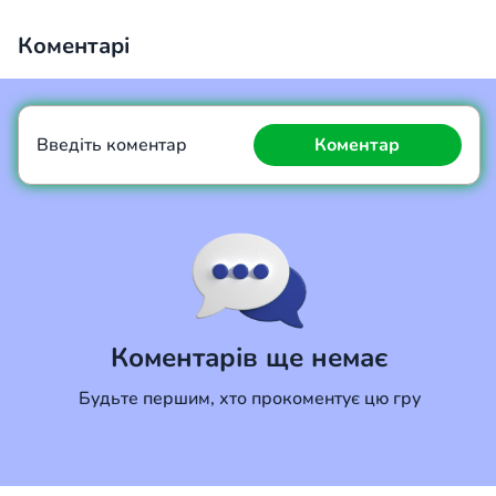
Коментарі
Введіть коментар
Коментар
Коментар
Скасувати
Коментарів ще немає
Будьте першим, хто прокоментує цю гру