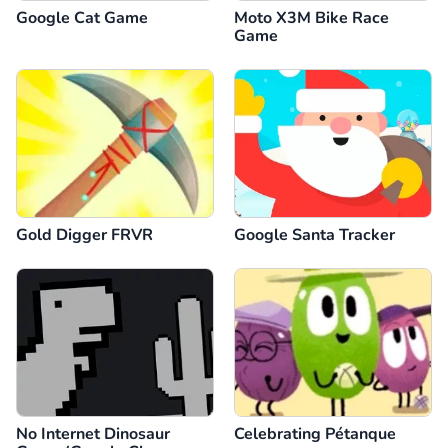
Google Cat Game
Moto X3M Bike Race
Game
Gold Digger FRVR
Google Santa Tracker
No Internet Dinosaur
Celebrating Pétanque