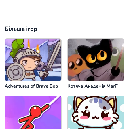
Більше ігор
Adventures of Brave Bob
Котяча Академія Магії