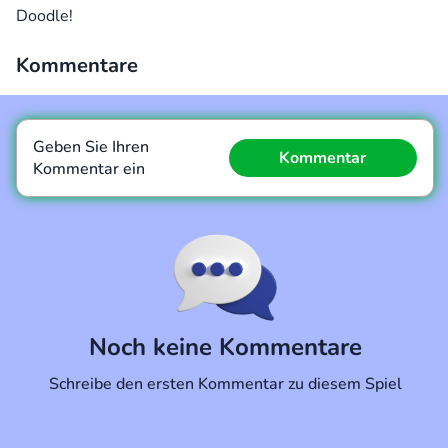
Doodle!
Kommentare
Geben Sie Ihren
Kommentar
Kommentar ein
Kommentar
Abbrechen
Noch keine Kommentare
Schreibe den ersten Kommentar zu diesem Spiel