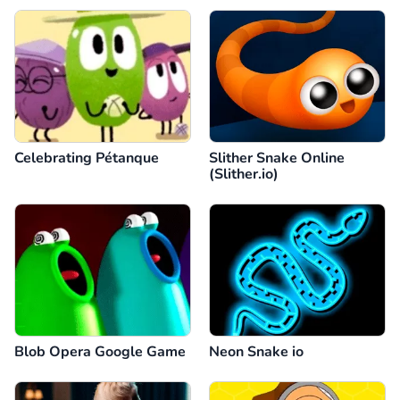
Celebrating Pétanque
Slither Snake Online
(Slither.io)
Blob Opera Google Game
Neon Snake io