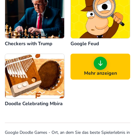
Checkers with Trump
Google Feud
Mehr anzeigen
Doodle Celebrating Mbira
Google Doodle Games - Ort, an dem Sie das beste Spielerlebnis in