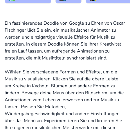
Ein faszinierendes Doodle von Google zu Ehren von Oscar
Fischinger lädt Sie ein, ein musikalischer Animator zu
werden und einzigartige visuelle Effekte für Musik zu
erstellen. In diesem Doodle können Sie Ihrer Kreativität
freien Lauf lassen, um aufregende Animationen zu
erstellen, die mit Musiktiteln synchronisiert sind.
Wählen Sie verschiedene Formen und Effekte, um die
Musik zu visualisieren: Klicken Sie auf die obere Leiste,
um Kreise in Kacheln, Blumen und andere Formen zu
ändern. Bewege deine Maus über den Bildschirm, um die
Animationen zum Leben zu erwecken und zur Musik zu
tanzen. Passen Sie Melodien,
Wiedergabegeschwindigkeit und andere Einstellungen
über das Menü an. Experimentieren Sie und kreieren Sie
Ihre eigenen musikalischen Meisterwerke mit diesem