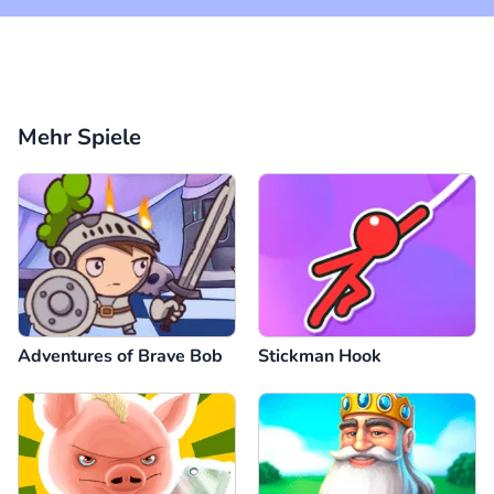
Mehr Spiele
Adventures of Brave Bob
Stickman Hook